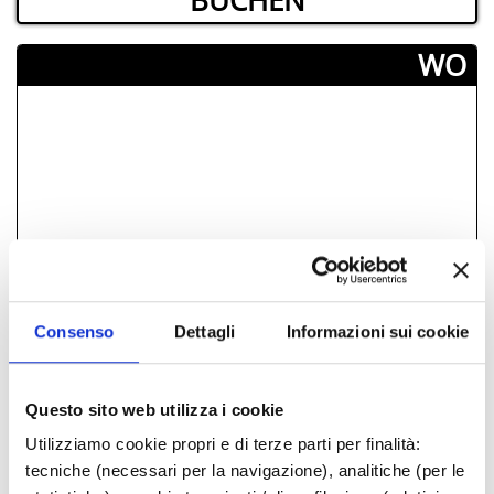
BUCHEN
­WO
Consenso
Dettagli
Informazioni sui cookie
Questo sito web utilizza i cookie
Utilizziamo cookie propri e di terze parti per finalità:
FREI
tecniche (necessari per la navigazione), analitiche (per le