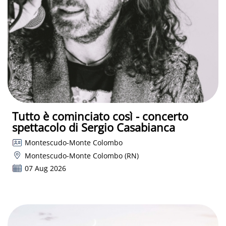
Tutto è cominciato così - concerto
spettacolo di Sergio Casabianca
Montescudo-Monte Colombo
Montescudo-Monte Colombo (RN)
07 Aug 2026