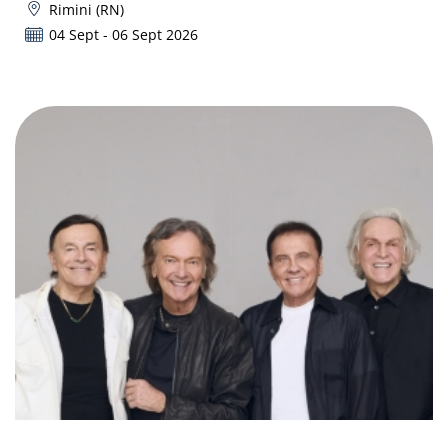
Rimini (RN)
04 Sept - 06 Sept 2026