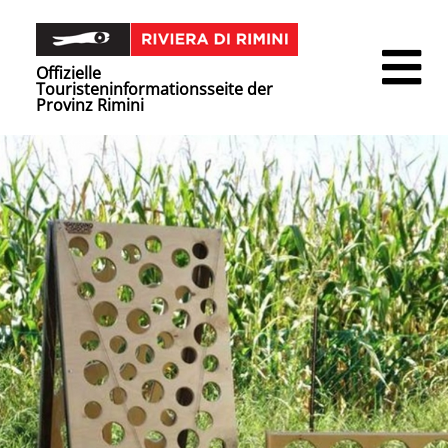
Offizielle
Touristeninformationsseite der
Provinz Rimini