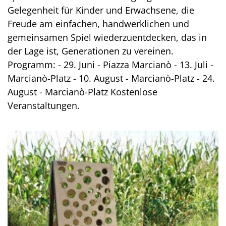
Gelegenheit für Kinder und Erwachsene, die
Freude am einfachen, handwerklichen und
gemeinsamen Spiel wiederzuentdecken, das in
der Lage ist, Generationen zu vereinen.
Programm: - 29. Juni - Piazza Marcianò - 13. Juli -
Marcianò-Platz - 10. August - Marcianò-Platz - 24.
August - Marcianò-Platz Kostenlose
Veranstaltungen.