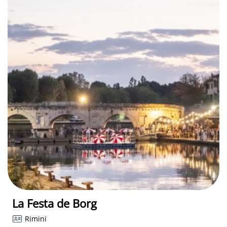
La Festa de Borg
Rimini