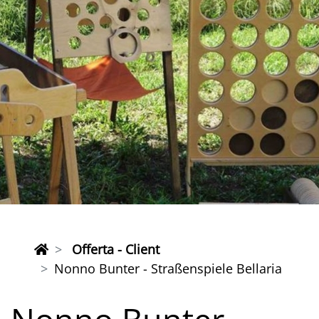
Offerta - Client
Nonno Bunter - Straßenspiele Bellaria