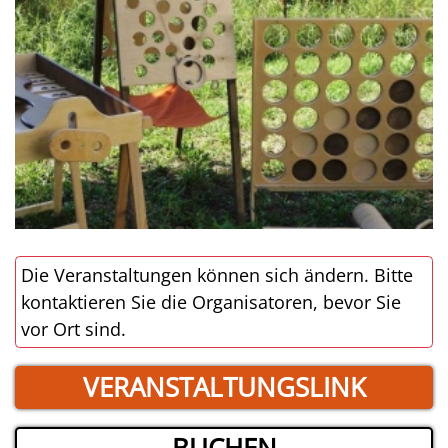
Die Veranstaltungen können sich ändern. Bitte
kontaktieren Sie die Organisatoren, bevor Sie
vor Ort sind.
VERANSTALTUNGSLINK