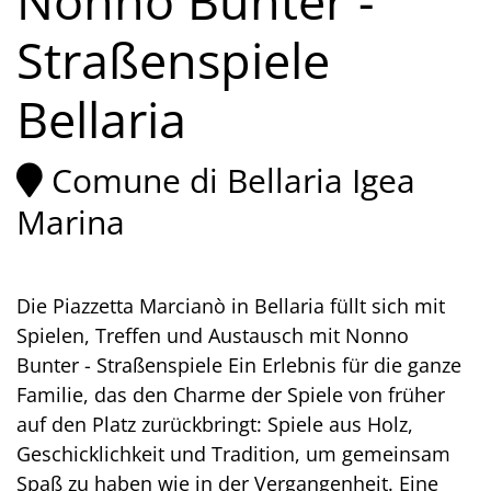
Nonno Bunter -
Straßenspiele
Bellaria
Comune di Bellaria Igea
Marina
Die Piazzetta Marcianò in Bellaria füllt sich mit
Spielen, Treffen und Austausch mit Nonno
Bunter - Straßenspiele Ein Erlebnis für die ganze
Familie, das den Charme der Spiele von früher
auf den Platz zurückbringt: Spiele aus Holz,
Geschicklichkeit und Tradition, um gemeinsam
Spaß zu haben wie in der Vergangenheit. Eine