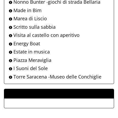
Nonno Bunter -giochi di strada Bellaria
Made in Bim
Marea di Liscio
Scritto sulla sabbia
Visita al castello con aperitivo
Energy Boat
Estate in musica
Piazza Meraviglia
I Suoni del Sole
Torre Saracena -Museo delle Conchiglie
ALLEGATI