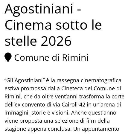
Agostiniani -
Cinema sotto le
stelle 2026
Comune di Rimini
“Gli Agostiniani” è la rassegna cinematografica
estiva promossa dalla Cineteca del Comune di
Rimini, che da oltre vent’anni trasforma la corte
dell’ex convento di via Cairoli 42 in un’arena di
immagini, storie e visioni. Anche quest'anno
viene proposta una selezione di film della
stagione appena conclusa. Un appuntamento