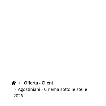
Offerta - Client
Agostiniani - Cinema sotto le stelle
2026