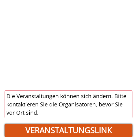
Die Veranstaltungen können sich ändern. Bitte
kontaktieren Sie die Organisatoren, bevor Sie
vor Ort sind.
VERANSTALTUNGSLINK