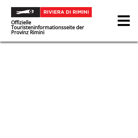
Offizielle
Touristeninformationsseite der
Provinz Rimini