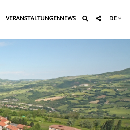
DE
VERANSTALTUNGEN
NEWS