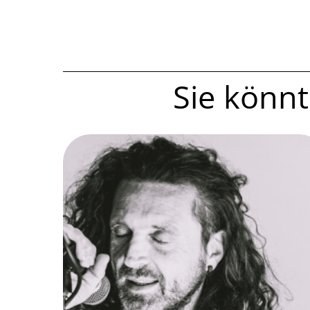
Sie könnte