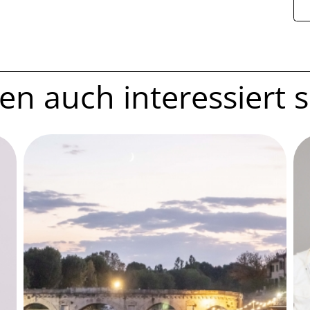
n auch interessiert se