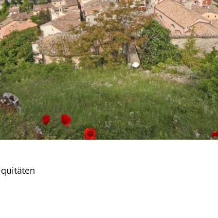
iquitäten