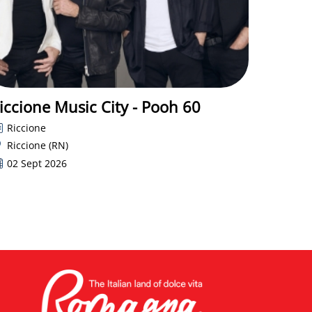
iccione Music City - Pooh 60
Riccione
Riccione (RN)
02 Sept 2026