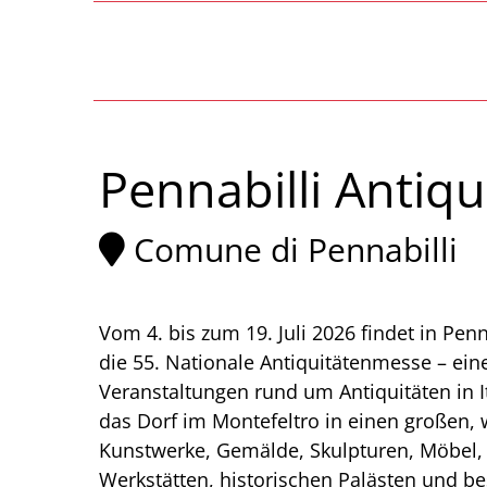
Pennabilli Antiqu
Comune di Pennabilli
Vom 4. bis zum 19. Juli 2026 findet in Penna
die 55. Nationale Antiquitätenmesse – ein
Veranstaltungen rund um Antiquitäten in I
das Dorf im Montefeltro in einen großen, 
Kunstwerke, Gemälde, Skulpturen, Möbel
Werkstätten, historischen Palästen und bes