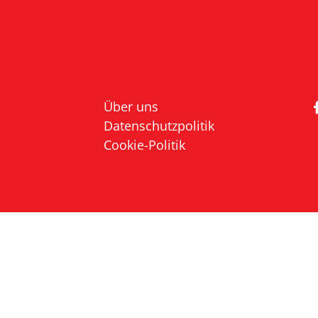
Über uns
Datenschutzpolitik
Cookie-Politik