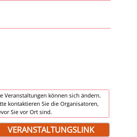
e Veranstaltungen können sich ändern.
tte kontaktieren Sie die Organisatoren,
vor Sie vor Ort sind.
VERANSTALTUNGSLINK