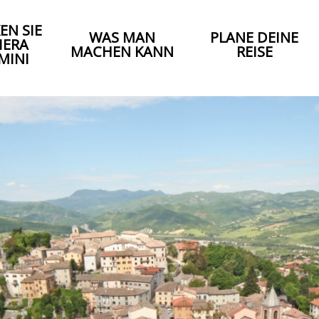
EN SIE
WAS MAN
PLANE DEINE
IERA
MACHEN KANN
REISE
MINI