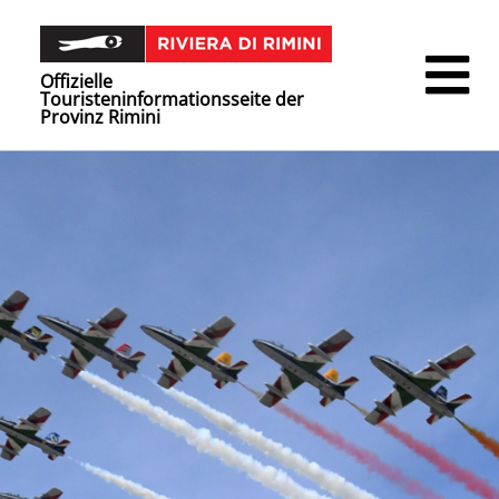
Offizielle
Touristeninformationsseite der
Provinz Rimini