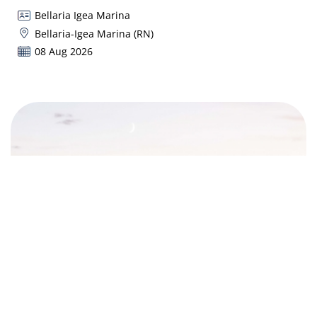
Bellaria Igea Marina
Bellaria-Igea Marina (RN)
08 Aug 2026