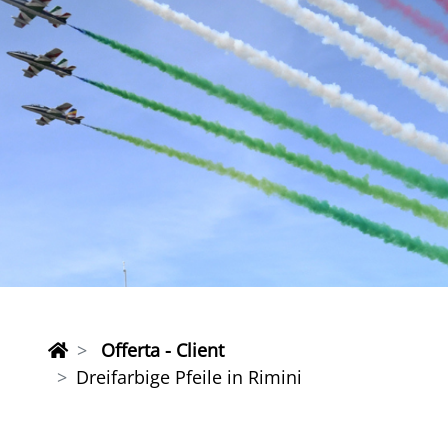
Offerta - Client
Dreifarbige Pfeile in Rimini