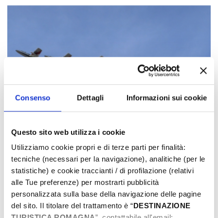
Consenso
Dettagli
Informazioni sui cookie
Questo sito web utilizza i cookie
Utilizziamo cookie propri e di terze parti per finalità:
tecniche (necessari per la navigazione), analitiche (per le
statistiche) e cookie traccianti / di profilazione (relativi
alle Tue preferenze) per mostrarti pubblicità
personalizzata sulla base della navigazione delle pagine
del sito. Il titolare del trattamento è “
DESTINAZIONE
TURISTICA ROMAGNA
”, contattabile all'email: