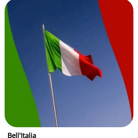
Bell'Italia