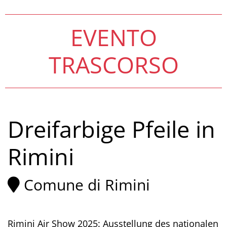
EVENTO
TRASCORSO
Dreifarbige Pfeile in
Rimini
Comune di Rimini
Rimini Air Show 2025: Ausstellung des nationalen