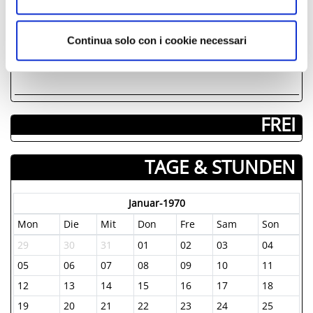
Continua solo con i cookie necessari
FREI
TAGE & STUNDEN
Januar-1970
Mon
Die
Mit
Don
Fre
Sam
Son
29
30
31
01
02
03
04
05
06
07
08
09
10
11
12
13
14
15
16
17
18
19
20
21
22
23
24
25