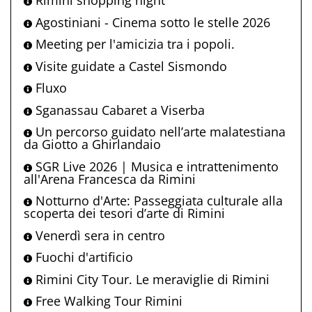
Rimini shopping night
Agostiniani - Cinema sotto le stelle 2026
Meeting per l'amicizia tra i popoli.
Visite guidate a Castel Sismondo
Fluxo
Sganassau Cabaret a Viserba
Un percorso guidato nell’arte malatestiana
da Giotto a Ghirlandaio
SGR Live 2026 | Musica e intrattenimento
all'Arena Francesca da Rimini
Notturno d'Arte: Passeggiata culturale alla
scoperta dei tesori d’arte di Rimini
Venerdì sera in centro
Fuochi d'artificio
Rimini City Tour. Le meraviglie di Rimini
Free Walking Tour Rimini