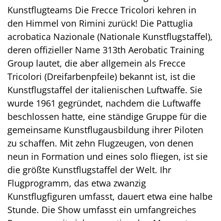
Kunstflugteams Die Frecce Tricolori kehren in
den Himmel von Rimini zurück! Die Pattuglia
acrobatica Nazionale (Nationale Kunstflugstaffel),
deren offizieller Name 313th Aerobatic Training
Group lautet, die aber allgemein als Frecce
Tricolori (Dreifarbenpfeile) bekannt ist, ist die
Kunstflugstaffel der italienischen Luftwaffe. Sie
wurde 1961 gegründet, nachdem die Luftwaffe
beschlossen hatte, eine ständige Gruppe für die
gemeinsame Kunstflugausbildung ihrer Piloten
zu schaffen. Mit zehn Flugzeugen, von denen
neun in Formation und eines solo fliegen, ist sie
die größte Kunstflugstaffel der Welt. Ihr
Flugprogramm, das etwa zwanzig
Kunstflugfiguren umfasst, dauert etwa eine halbe
Stunde. Die Show umfasst ein umfangreiches