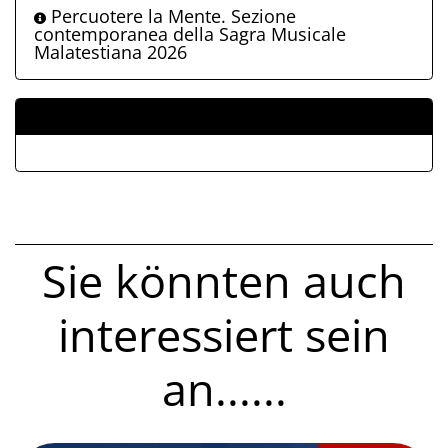
Percuotere la Mente. Sezione
contemporanea della Sagra Musicale
Malatestiana 2026
ALLEGATI
Sie könnten auch
interessiert sein
an......