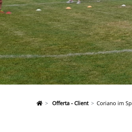
Offerta - Client
Coriano im Sp