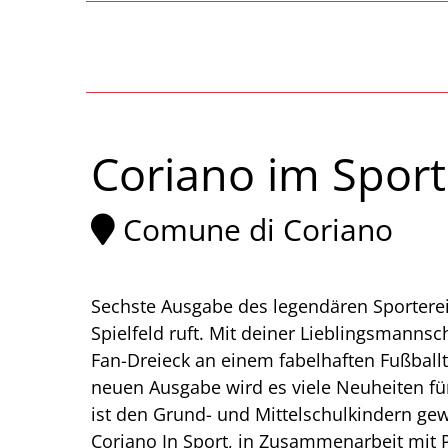
Coriano im Sport
Comune di Coriano
Sechste Ausgabe des legendären Sportereig
Spielfeld ruft. Mit deiner Lieblingsmannsc
Fan-Dreieck an einem fabelhaften Fußballt
neuen Ausgabe wird es viele Neuheiten f
ist den Grund- und Mittelschulkindern ge
Coriano In Sport, in Zusammenarbeit mit 