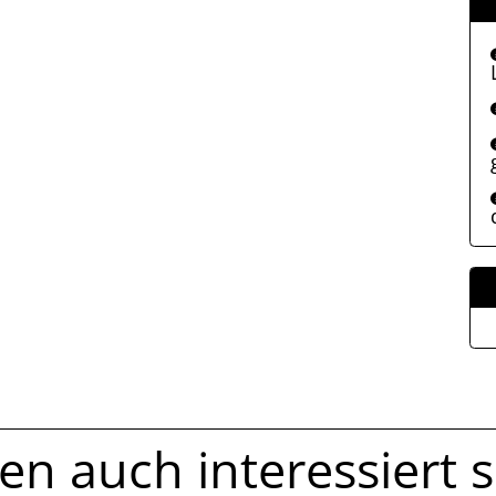
n auch interessiert se