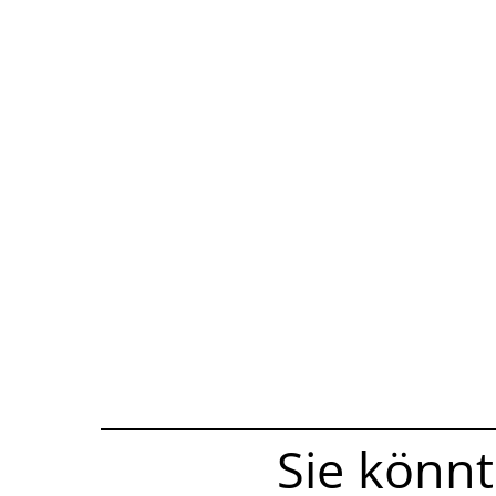
Sie könnte