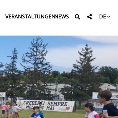
DE
VERANSTALTUNGEN
NEWS