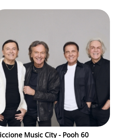
iccione Music City - Pooh 60