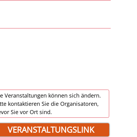
e Veranstaltungen können sich ändern.
tte kontaktieren Sie die Organisatoren,
vor Sie vor Ort sind.
VERANSTALTUNGSLINK