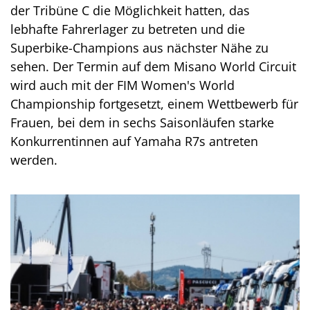
der Tribüne C die Möglichkeit hatten, das
lebhafte Fahrerlager zu betreten und die
Superbike-Champions aus nächster Nähe zu
sehen. Der Termin auf dem Misano World Circuit
wird auch mit der FIM Women's World
Championship fortgesetzt, einem Wettbewerb für
Frauen, bei dem in sechs Saisonläufen starke
Konkurrentinnen auf Yamaha R7s antreten
werden.