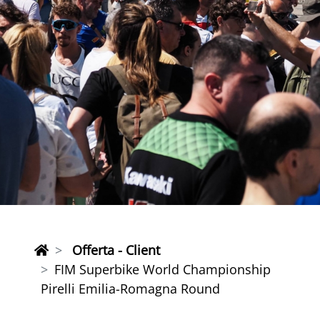
Offerta - Client
FIM Superbike World Championship
Pirelli Emilia-Romagna Round