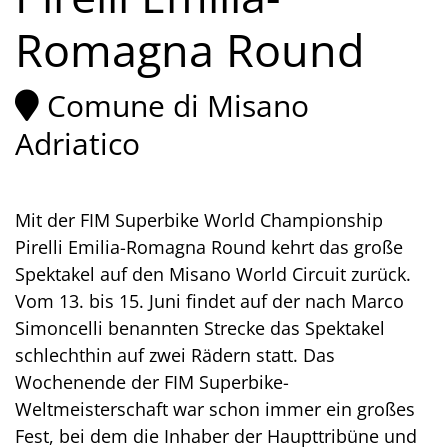
Romagna Round
Comune di Misano
Adriatico
Mit der FIM Superbike World Championship
Pirelli Emilia-Romagna Round kehrt das große
Spektakel auf den Misano World Circuit zurück.
Vom 13. bis 15. Juni findet auf der nach Marco
Simoncelli benannten Strecke das Spektakel
schlechthin auf zwei Rädern statt. Das
Wochenende der FIM Superbike-
Weltmeisterschaft war schon immer ein großes
Fest, bei dem die Inhaber der Haupttribüne und