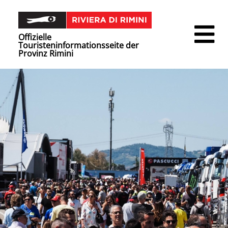
Offizielle
Touristeninformationsseite der
Provinz Rimini