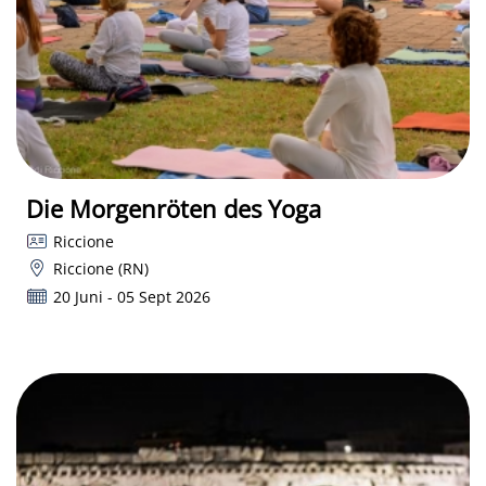
Die Morgenröten des Yoga
Riccione
Riccione (RN)
20 Juni - 05 Sept 2026