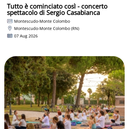
Tutto è cominciato così - concerto
spettacolo di Sergio Casabianca
Montescudo-Monte Colombo
Montescudo-Monte Colombo (RN)
07 Aug 2026