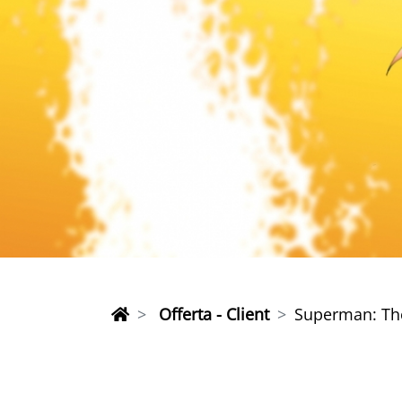
Offerta - Client
Superman: Th