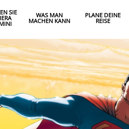
EN SIE
WAS MAN
PLANE DEINE
IERA
MACHEN KANN
REISE
MINI