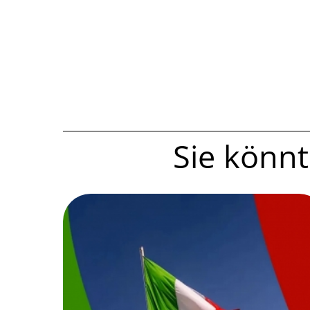
Sie könnte