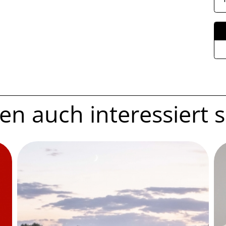
n auch interessiert se