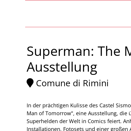
Superman: The M
Ausstellung
Comune di Rimini
In der prächtigen Kulisse des Castel Sism
Man of Tomorrow", eine Ausstellung, die 
Superhelden der Welt in Comics feiert. A
Installationen, Fotosets und einer großen