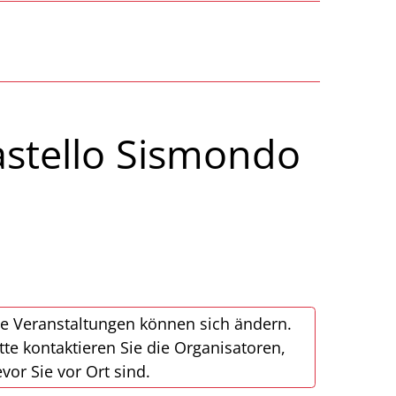
stello Sismondo
e Veranstaltungen können sich ändern.
tte kontaktieren Sie die Organisatoren,
vor Sie vor Ort sind.