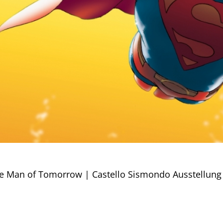
e Man of Tomorrow | Castello Sismondo Ausstellung