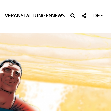
DE
VERANSTALTUNGEN
NEWS