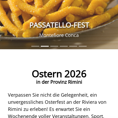
PASSATELLO-FEST
Montefiore Conca
Ostern 2026
in der Provinz Rimini
Verpassen Sie nicht die Gelegenheit, ein
unvergessliches Osterfest an der Riviera von
Rimini zu erleben! Es erwartet Sie ein
Wochenende voller Veranstaltungen, Sport,