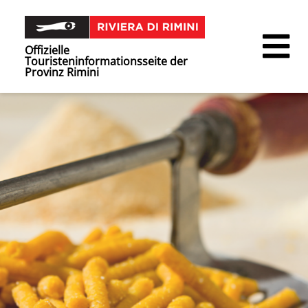
Offizielle
Touristeninformationsseite der
Provinz Rimini