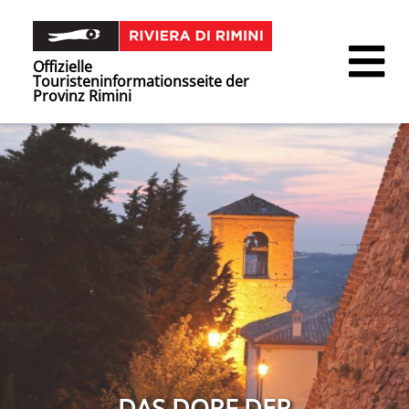
Offizielle
Touristeninformationsseite der
Provinz Rimini
DAS DORF DER