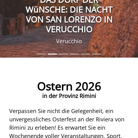
WüNSCHE: DIE NACHT
VON SAN LORENZO IN
VERUCCHIO
Verucchio
Ostern 2026
in der Provinz Rimini
Verpassen Sie nicht die Gelegenheit, ein
unvergessliches Osterfest an der Riviera von
Rimini zu erleben! Es erwartet Sie ein
Wochenende voller Veranstaltungen, Sport,