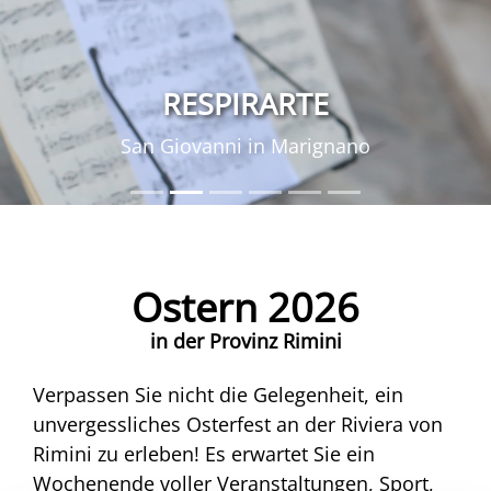
RESPIRARTE
San Giovanni in Marignano
Ostern 2026
in der Provinz Rimini
Verpassen Sie nicht die Gelegenheit, ein
unvergessliches Osterfest an der Riviera von
Rimini zu erleben! Es erwartet Sie ein
Wochenende voller Veranstaltungen, Sport,