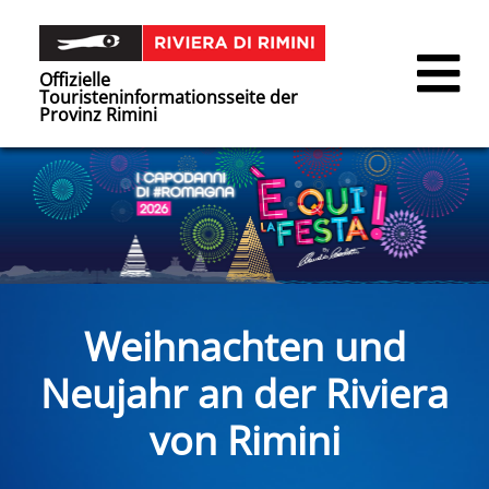
Offizielle
Touristeninformationsseite der
Provinz Rimini
Weihnachten und
Neujahr an der Riviera
von Rimini