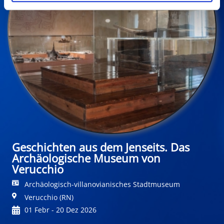
Geschichten aus dem Jenseits. Das
Archäologische Museum von
Verucchio
Archäologisch-villanovianisches Stadtmuseum
Verucchio (RN)
01 Febr - 20 Dez 2026