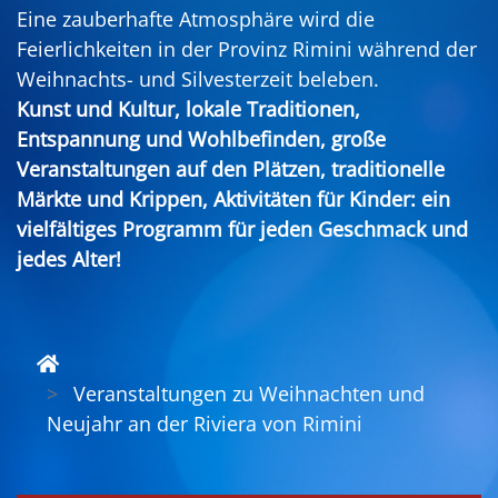
Eine zauberhafte Atmosphäre wird die
Feierlichkeiten in der Provinz Rimini während der
Weihnachts- und Silvesterzeit beleben.
Kunst und Kultur, lokale Traditionen,
Entspannung und Wohlbefinden, große
Veranstaltungen auf den Plätzen, traditionelle
Märkte und Krippen, Aktivitäten für Kinder: ein
vielfältiges Programm für jeden Geschmack und
jedes Alter!
Veranstaltungen zu Weihnachten und
Neujahr an der Riviera von Rimini