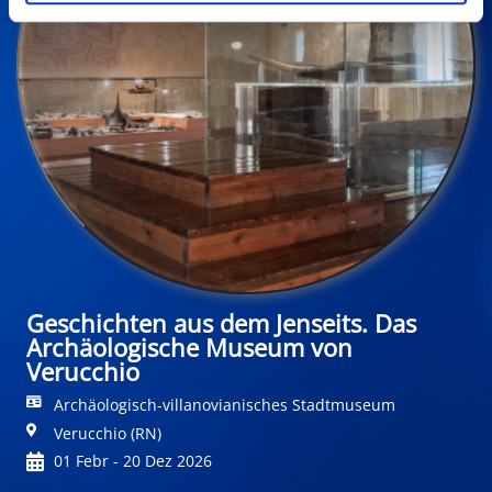
Geschichten aus dem Jenseits. Das
Archäologische Museum von
Verucchio
Archäologisch-villanovianisches Stadtmuseum
Verucchio (RN)
01 Febr - 20 Dez 2026