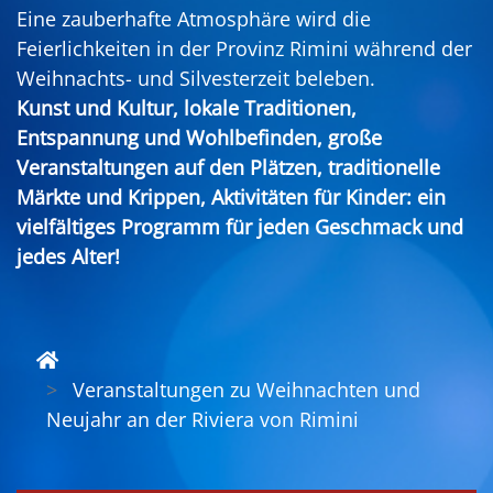
Eine zauberhafte Atmosphäre wird die
Feierlichkeiten in der Provinz Rimini während der
Weihnachts- und Silvesterzeit beleben.
Kunst und Kultur, lokale Traditionen,
Entspannung und Wohlbefinden, große
Veranstaltungen auf den Plätzen, traditionelle
Märkte und Krippen, Aktivitäten für Kinder: ein
vielfältiges Programm für jeden Geschmack und
jedes Alter!
Veranstaltungen zu Weihnachten und
Neujahr an der Riviera von Rimini