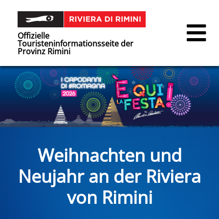
Offizielle
Touristeninformationsseite der
Provinz Rimini
Weihnachten und
Neujahr an der Riviera
von Rimini