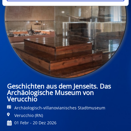
Geschichten aus dem Jenseits. Das
Archäologische Museum von
Verucchio
Archäologisch-villanovianisches Stadtmuseum
Verucchio (RN)
01 Febr - 20 Dez 2026