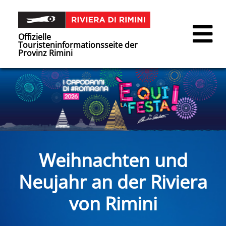
Offizielle
Touristeninformationsseite der
Provinz Rimini
Weihnachten und
Neujahr an der Riviera
von Rimini