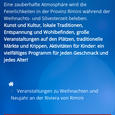
Eine zauberhafte Atmosphäre wird die
Feierlichkeiten in der Provinz Rimini während der
Weihnachts- und Silvesterzeit beleben.
Kunst und Kultur, lokale Traditionen,
Entspannung und Wohlbefinden, große
Veranstaltungen auf den Plätzen, traditionelle
Märkte und Krippen, Aktivitäten für Kinder: ein
vielfältiges Programm für jeden Geschmack und
jedes Alter!
Veranstaltungen zu Weihnachten und
Neujahr an der Riviera von Rimini