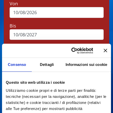
Von
Bis
Stadt
Consenso
Dettagli
Informazioni sui cookie
Typen
Questo sito web utilizza i cookie
Utilizziamo cookie propri e di terze parti per finalità:
Suchen
tecniche (necessari per la navigazione), analitiche (per le
statistiche) e cookie traccianti / di profilazione (relativi
alle Tue preferenze) per mostrarti pubblicità