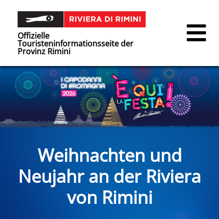
Offizielle
Touristeninformationsseite der
Provinz Rimini
Weihnachten und
Neujahr an der Riviera
von Rimini