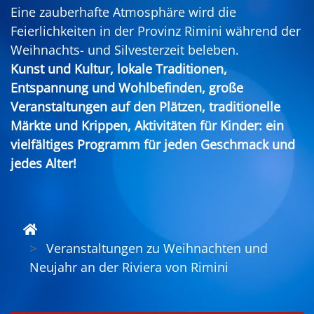
Eine zauberhafte Atmosphäre wird die
Feierlichkeiten in der Provinz Rimini während der
Weihnachts- und Silvesterzeit beleben.
Kunst und Kultur, lokale Traditionen,
Entspannung und Wohlbefinden, große
Veranstaltungen auf den Plätzen, traditionelle
Märkte und Krippen, Aktivitäten für Kinder: ein
vielfältiges Programm für jeden Geschmack und
jedes Alter!
Veranstaltungen zu Weihnachten und
Neujahr an der Riviera von Rimini