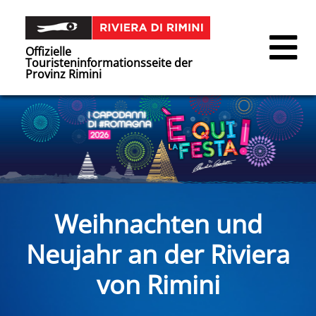
Offizielle
Touristeninformationsseite der
Provinz Rimini
Weihnachten und
Neujahr an der Riviera
von Rimini