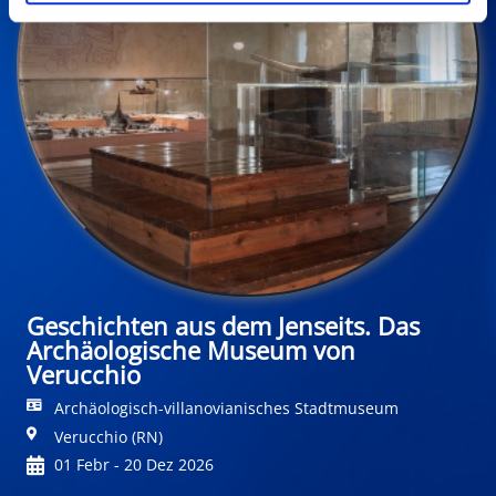
Geschichten aus dem Jenseits. Das
Archäologische Museum von
Verucchio
Archäologisch-villanovianisches Stadtmuseum
Verucchio (RN)
01 Febr - 20 Dez 2026