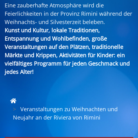
Eine zauberhafte Atmosphäre wird die
Feierlichkeiten in der Provinz Rimini während der
Weihnachts- und Silvesterzeit beleben.
Kunst und Kultur, lokale Traditionen,
Entspannung und Wohlbefinden, große
Veranstaltungen auf den Plätzen, traditionelle
Märkte und Krippen, Aktivitäten für Kinder: ein
vielfältiges Programm für jeden Geschmack und
jedes Alter!
Veranstaltungen zu Weihnachten und
Neujahr an der Riviera von Rimini