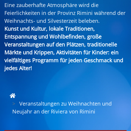
Eine zauberhafte Atmosphäre wird die
Feierlichkeiten in der Provinz Rimini während der
Weihnachts- und Silvesterzeit beleben.
Kunst und Kultur, lokale Traditionen,
Entspannung und Wohlbefinden, große
Veranstaltungen auf den Plätzen, traditionelle
Märkte und Krippen, Aktivitäten für Kinder: ein
vielfältiges Programm für jeden Geschmack und
jedes Alter!
Veranstaltungen zu Weihnachten und
Neujahr an der Riviera von Rimini