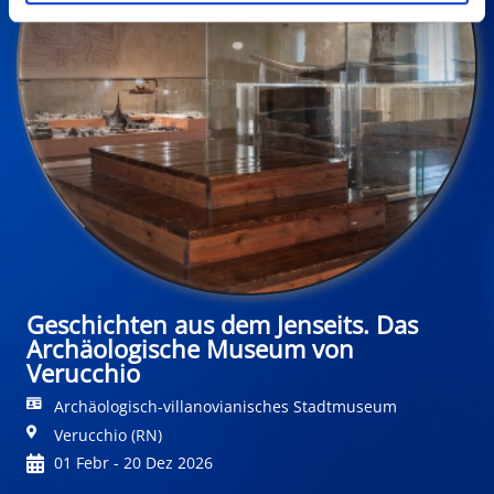
Geschichten aus dem Jenseits. Das
Archäologische Museum von
Verucchio
Archäologisch-villanovianisches Stadtmuseum
Verucchio (RN)
01 Febr - 20 Dez 2026