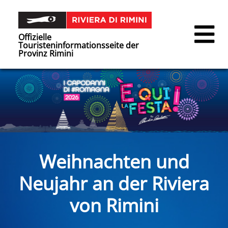
Offizielle
Touristeninformationsseite der
Provinz Rimini
Weihnachten und
Neujahr an der Riviera
von Rimini