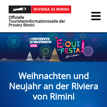
Offizielle
Touristeninformationsseite der
Provinz Rimini
Weihnachten und
Neujahr an der Riviera
von Rimini