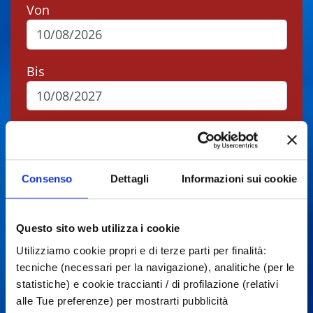
Von
Bis
Stadt
Consenso
Dettagli
Informazioni sui cookie
Typen
Questo sito web utilizza i cookie
Utilizziamo cookie propri e di terze parti per finalità:
Suchen
tecniche (necessari per la navigazione), analitiche (per le
statistiche) e cookie traccianti / di profilazione (relativi
alle Tue preferenze) per mostrarti pubblicità