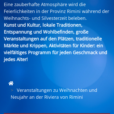
Eine zauberhafte Atmosphäre wird die
Feierlichkeiten in der Provinz Rimini während der
Weihnachts- und Silvesterzeit beleben.
Kunst und Kultur, lokale Traditionen,
Entspannung und Wohlbefinden, große
Veranstaltungen auf den Plätzen, traditionelle
Märkte und Krippen, Aktivitäten für Kinder: ein
vielfältiges Programm für jeden Geschmack und
jedes Alter!
Veranstaltungen zu Weihnachten und
Neujahr an der Riviera von Rimini