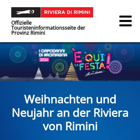
Offizielle
Touristeninformationsseite der
Provinz Rimini
Weihnachten und
Neujahr an der Riviera
von Rimini