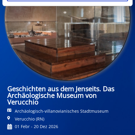
Geschichten aus dem Jenseits. Das
Archäologische Museum von
Verucchio
Archäologisch-villanovianisches Stadtmuseum
Verucchio (RN)
01 Febr - 20 Dez 2026