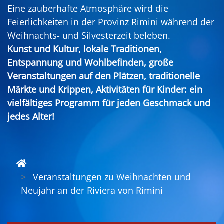
Eine zauberhafte Atmosphäre wird die
Feierlichkeiten in der Provinz Rimini während der
Weihnachts- und Silvesterzeit beleben.
Kunst und Kultur, lokale Traditionen,
Entspannung und Wohlbefinden, große
Veranstaltungen auf den Plätzen, traditionelle
Märkte und Krippen, Aktivitäten für Kinder: ein
vielfältiges Programm für jeden Geschmack und
jedes Alter!
Veranstaltungen zu Weihnachten und
Neujahr an der Riviera von Rimini