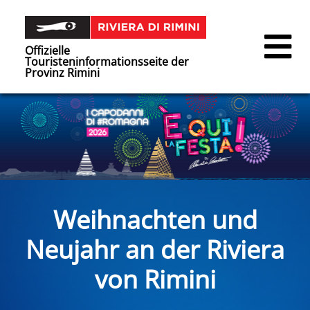
Offizielle
Touristeninformationsseite der
Provinz Rimini
Weihnachten und
Neujahr an der Riviera
von Rimini