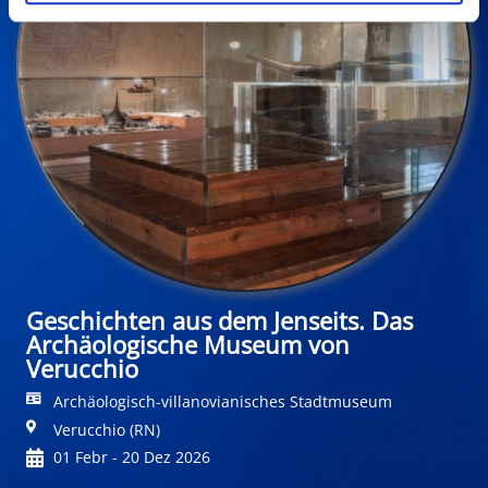
Geschichten aus dem Jenseits. Das
Archäologische Museum von
Verucchio
Archäologisch-villanovianisches Stadtmuseum
Verucchio (RN)
01 Febr - 20 Dez 2026