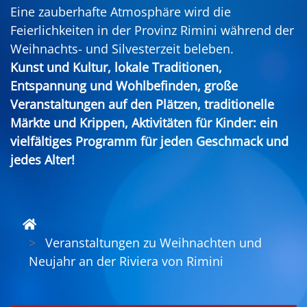
Eine zauberhafte Atmosphäre wird die
Feierlichkeiten in der Provinz Rimini während der
Weihnachts- und Silvesterzeit beleben.
Kunst und Kultur, lokale Traditionen,
Entspannung und Wohlbefinden, große
Veranstaltungen auf den Plätzen, traditionelle
Märkte und Krippen, Aktivitäten für Kinder: ein
vielfältiges Programm für jeden Geschmack und
jedes Alter!
Veranstaltungen zu Weihnachten und
Neujahr an der Riviera von Rimini