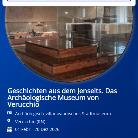
Geschichten aus dem Jenseits. Das
Archäologische Museum von
Verucchio
Archäologisch-villanovianisches Stadtmuseum
Verucchio (RN)
01 Febr - 20 Dez 2026