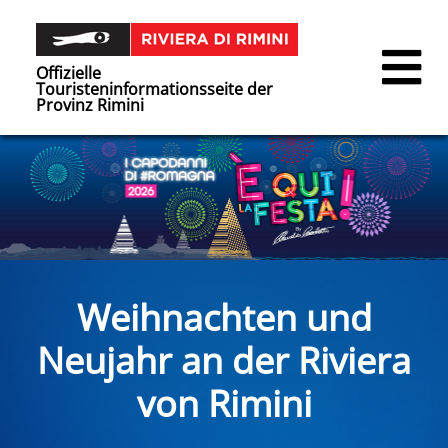
Offizielle
Touristeninformationsseite der
Provinz Rimini
Weihnachten und
Neujahr an der Riviera
von Rimini