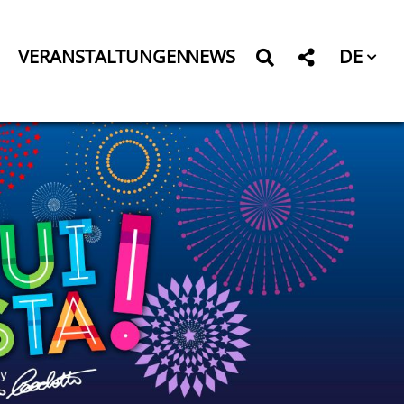
DE
VERANSTALTUNGEN
NEWS