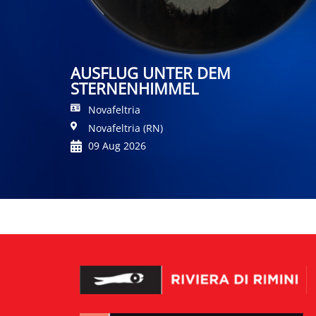
AUSFLUG UNTER DEM
STERNENHIMMEL
Novafeltria
Novafeltria (RN)
09 Aug 2026