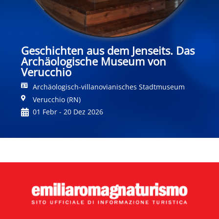
Geschichten aus dem Jenseits. Das
Archäologische Museum von
Verucchio
Archäologisch-villanovianisches Stadtmuseum
Verucchio (RN)
01 Febr - 20 Dez 2026