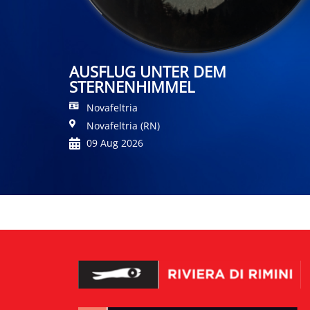
AUSFLUG UNTER DEM
STERNENHIMMEL
Novafeltria
Novafeltria (RN)
09 Aug 2026