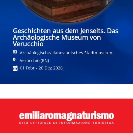
Geschichten aus dem Jenseits. Das
Archäologische Museum von
Verucchio
Archäologisch-villanovianisches Stadtmuseum
Verucchio (RN)
01 Febr - 20 Dez 2026