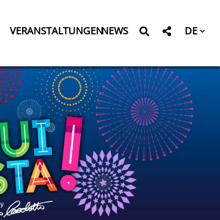
DE
VERANSTALTUNGEN
NEWS