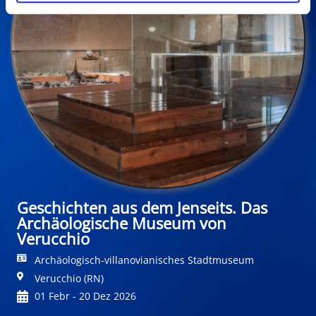
Geschichten aus dem Jenseits. Das
Archäologische Museum von
Verucchio
Archäologisch-villanovianisches Stadtmuseum
Verucchio (RN)
01 Febr - 20 Dez 2026