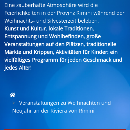
Eine zauberhafte Atmosphäre wird die
Feierlichkeiten in der Provinz Rimini während der
Weihnachts- und Silvesterzeit beleben.
Kunst und Kultur, lokale Traditionen,
Entspannung und Wohlbefinden, große
Veranstaltungen auf den Plätzen, traditionelle
Märkte und Krippen, Aktivitäten für Kinder: ein
vielfältiges Programm für jeden Geschmack und
jedes Alter!
Veranstaltungen zu Weihnachten und
Neujahr an der Riviera von Rimini