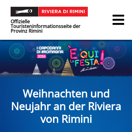
Offizielle
Touristeninformationsseite der
Provinz Rimini
Weihnachten und
Neujahr an der Riviera
von Rimini