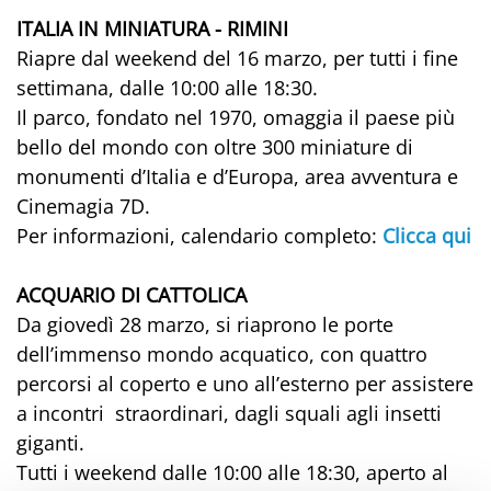
ITALIA IN MINIATURA - RIMINI
Riapre dal weekend del 16 marzo, per tutti i fine
settimana, dalle 10:00 alle 18:30.
Il parco, fondato nel 1970, omaggia il paese più
bello del mondo con oltre 300 miniature di
monumenti d’Italia e d’Europa, area avventura e
Cinemagia 7D.
Per informazioni, calendario completo
:
Clicca qui
ACQUARIO DI CATTOLICA
Da giovedì 28 marzo, si riaprono le porte
dell’immenso mondo acquatico, con quattro
percorsi al coperto e uno all’esterno per assistere
a incontri straordinari, dagli squali agli insetti
giganti.
Tutti i weekend dalle 10:00 alle 18:30, aperto al