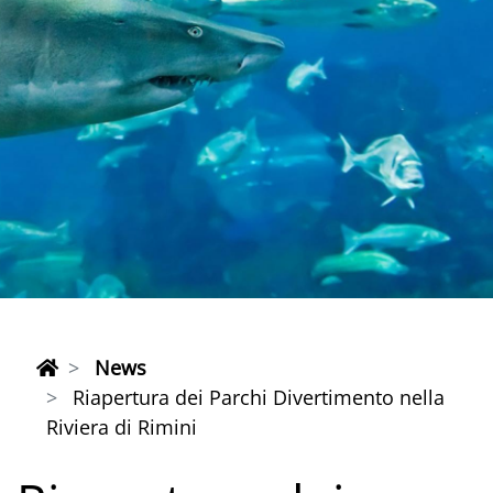
News
Riapertura dei Parchi Divertimento nella
Riviera di Rimini