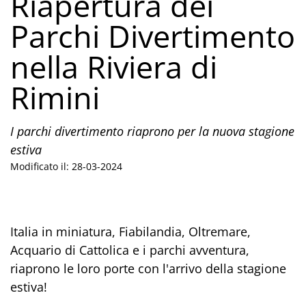
Riapertura dei
Parchi Divertimento
nella Riviera di
Rimini
I parchi divertimento riaprono per la nuova stagione
estiva
Modificato il: 28-03-2024
Italia in miniatura, Fiabilandia, Oltremare,
Acquario di Cattolica e i parchi avventura,
riaprono le loro porte con l'arrivo della stagione
estiva!