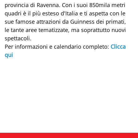
provincia di Ravenna. Con i suoi 850mila metri
quadri è il più esteso d'Italia e ti aspetta con le
sue famose attrazioni da Guinness dei primati,
le tante aree tematizzate, ma soprattutto nuovi
spettacoli.
Per informazioni e calendario completo:
Clicca
qui