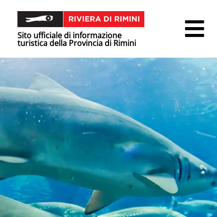
Sito ufficiale di informazione
turistica della Provincia di Rimini