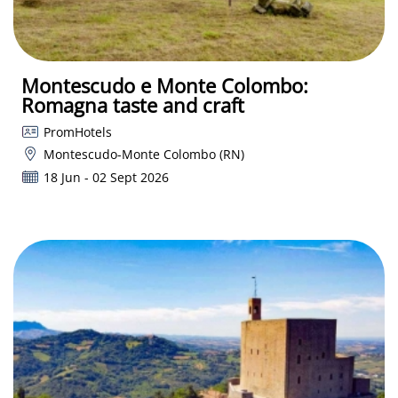
Montescudo e Monte Colombo:
Romagna taste and craft
PromHotels
Montescudo-Monte Colombo (RN)
18 Jun - 02 Sept 2026