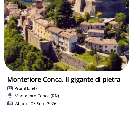
Montefiore Conca. Il gigante di pietra
PromHotels
Montefiore Conca (RN)
24 Jun - 03 Sept 2026