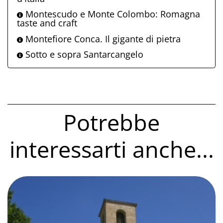
Montescudo e Monte Colombo: Romagna
taste and craft
Montefiore Conca. Il gigante di pietra
Sotto e sopra Santarcangelo
Potrebbe
interessarti anche...