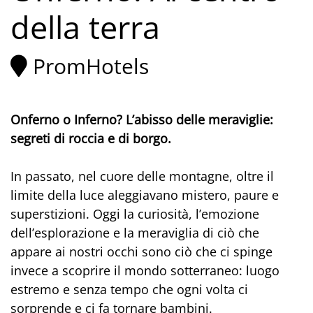
della terra
PromHotels
Onferno o Inferno? L’abisso delle meraviglie:
segreti di roccia e di borgo.
In passato, nel cuore delle montagne, oltre il
limite della luce aleggiavano mistero, paure e
superstizioni. Oggi la curiosità, l’emozione
dell’esplorazione e la meraviglia di ciò che
appare ai nostri occhi sono ciò che ci spinge
invece a scoprire il mondo sotterraneo: luogo
estremo e senza tempo che ogni volta ci
sorprende e ci fa tornare bambini.