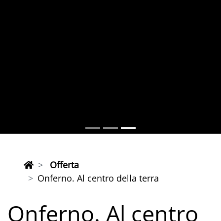
Offerta
Onferno. Al centro della terra
Onferno. Al centro