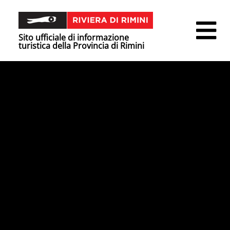
Sito ufficiale di informazione
turistica della Provincia di Rimini