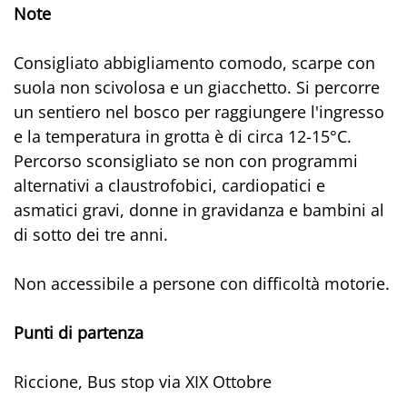
Note
Consigliato abbigliamento comodo, scarpe con
suola non scivolosa e un giacchetto. Si percorre
un sentiero nel bosco per raggiungere l'ingresso
e la temperatura in grotta è di circa 12-15°C.
Percorso sconsigliato se non con programmi
alternativi a claustrofobici, cardiopatici e
asmatici gravi, donne in gravidanza e bambini al
di sotto dei tre anni.
Non accessibile a persone con difficoltà motorie.
Punti di partenza
Riccione, Bus stop via XIX Ottobre