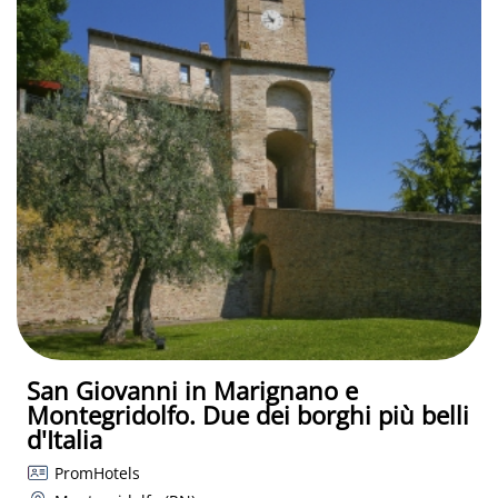
San Giovanni in Marignano e
Montegridolfo. Due dei borghi più belli
d'Italia
PromHotels