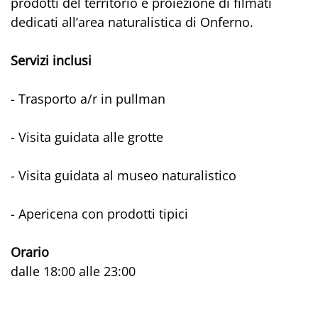
prodotti del territorio e proiezione di filmati
dedicati all’area naturalistica di Onferno.
Servizi inclusi
- Trasporto a/r in pullman
- Visita guidata alle grotte
- Visita guidata al museo naturalistico
- Apericena con prodotti tipici
Orario
dalle 18:00 alle 23:00