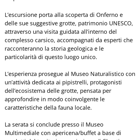
L’escursione porta alla scoperta di Onferno e
delle sue suggestive grotte, patrimonio UNESCO,
attraverso una visita guidata all’interno del
complesso carsico, accompagnati da esperti che
racconteranno la storia geologica e le
particolarità di questo luogo unico.
L’esperienza prosegue al Museo Naturalistico con
un’attività dedicata ai pipistrelli, protagonisti
dell’ecosistema delle grotte, pensata per
approfondire in modo coinvolgente le
caratteristiche della fauna locale.
La serata si conclude presso il Museo
Multimediale con apericena/buffet a base di