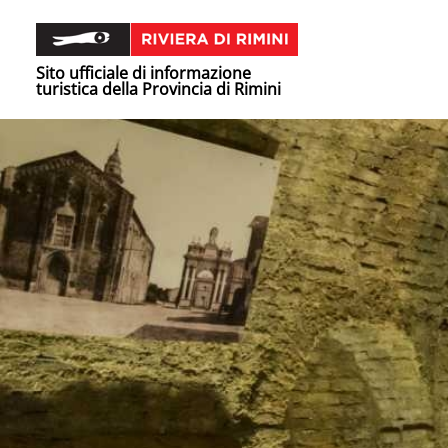
Sito ufficiale di informazione
turistica della Provincia di Rimini