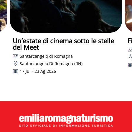
Un’estate di cinema sotto le stelle
F
del Meet
Santarcangelo di Romagna
Santarcangelo Di Romagna (RN)
17 Jul - 23 Ag 2026