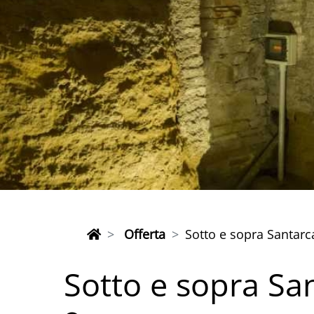
Offerta
Sotto e sopra Santar
Sotto e sopra Sa