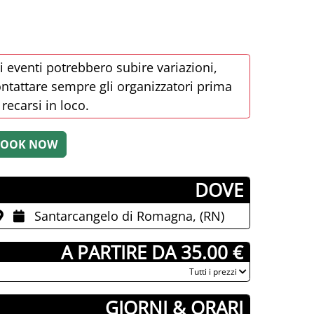
i eventi potrebbero subire variazioni,
ntattare sempre gli organizzatori prima
 recarsi in loco.
­DOVE
Santarcangelo di Romagna, (RN)
­ A PARTIRE DA 35.00 €
­Tutti i prezzi
GIORNI & ORARI