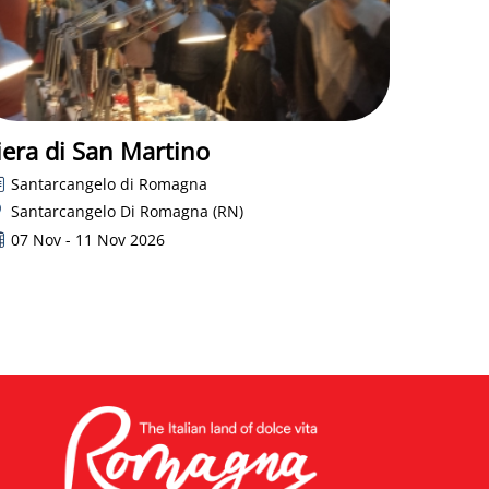
iera di San Martino
Santarcangelo di Romagna
Santarcangelo Di Romagna (RN)
07 Nov - 11 Nov 2026