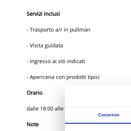
Servizi inclusi
- Trasporto a/r in pullman
- Visita guidata
- Ingresso ai siti indicati
- Apericena con prodotti tipici
Orario
dalle 18:00 alle 23:00 circa
Consenso
Note