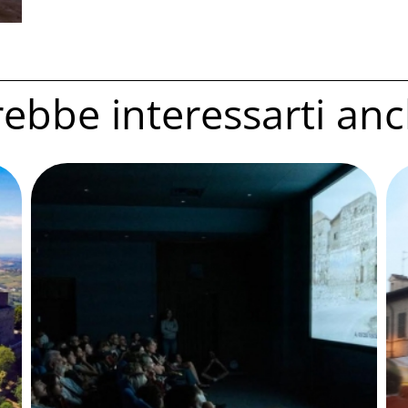
ebbe interessarti anc