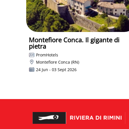
Montefiore Conca. Il gigante di
pietra
PromHotels
Montefiore Conca (RN)
24 Jun - 03 Sept 2026