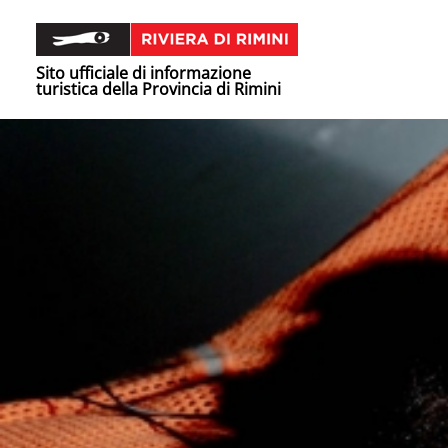
Sito ufficiale di informazione
turistica della Provincia di Rimini