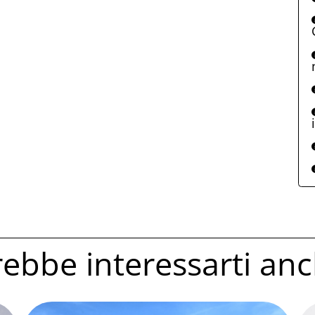
ebbe interessarti anc