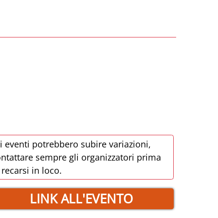
i eventi potrebbero subire variazioni,
ntattare sempre gli organizzatori prima
 recarsi in loco.
LINK ALL'EVENTO