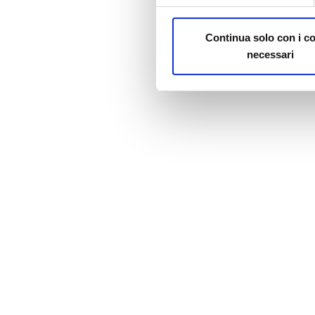
Continua solo con i c
necessari