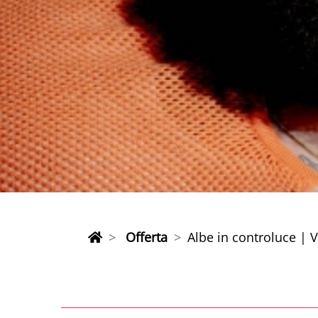
Offerta
Albe in controluce | 