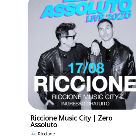
Riccione Music City | Zero
Assoluto
Riccione