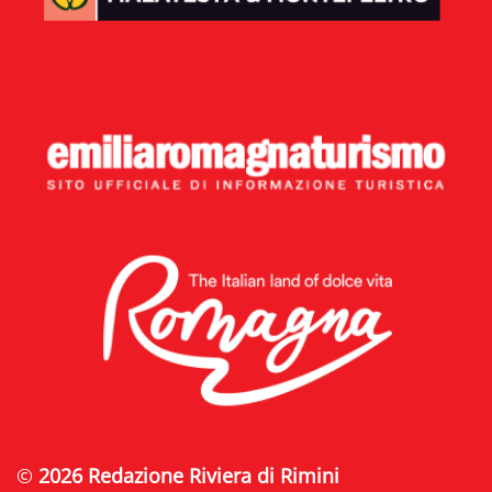
©
2026 Redazione Riviera di Rimini