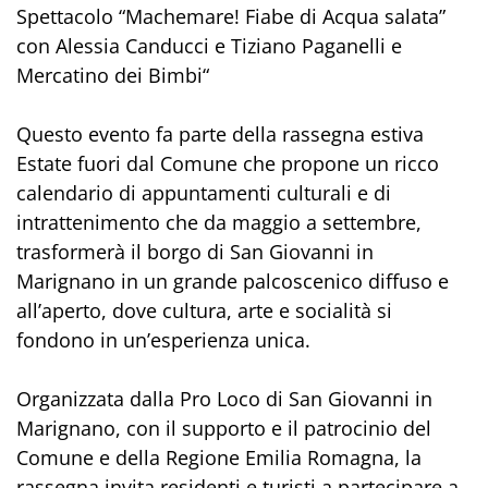
Spettacolo “Machemare! Fiabe di Acqua salata”
con Alessia Canducci e Tiziano Paganelli e
Mercatino dei Bimbi“
Questo evento fa parte della rassegna estiva
Estate fuori dal Comune che propone un ricco
calendario di appuntamenti culturali e di
intrattenimento che da maggio a settembre,
trasformerà il borgo di San Giovanni in
Marignano in un grande palcoscenico diffuso e
all’aperto, dove cultura, arte e socialità si
fondono in un’esperienza unica.
Organizzata dalla Pro Loco di San Giovanni in
Marignano, con il supporto e il patrocinio del
Comune e della Regione Emilia Romagna, la
rassegna invita residenti e turisti a partecipare a