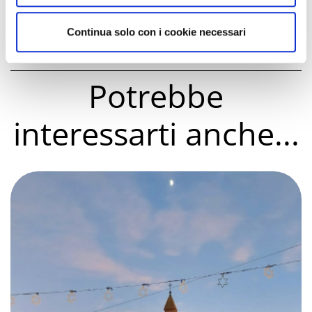
Il Vecchio e l’Antico
Continua solo con i cookie necessari
Potrebbe
interessarti anche...