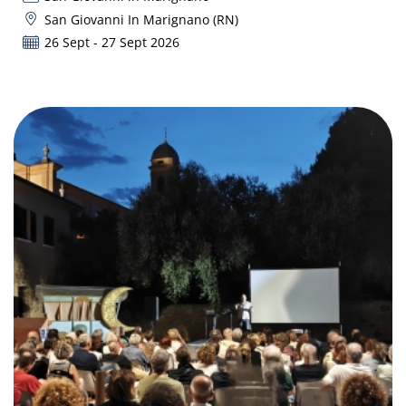
San Giovanni In Marignano (RN)
26 Sept - 27 Sept 2026