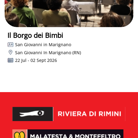
Il Borgo dei Bimbi
San Giovanni in Marignano
San Giovanni In Marignano (RN)
22 Jul - 02 Sept 2026