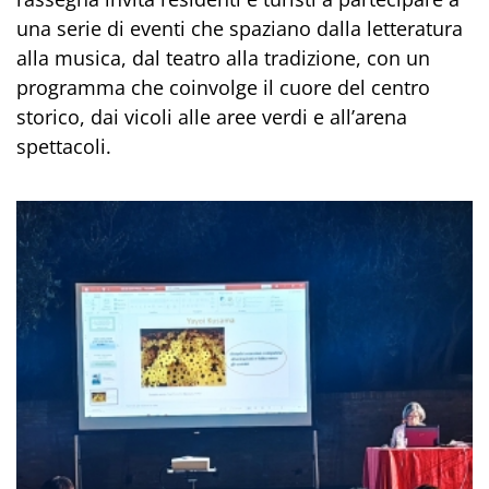
una serie di eventi che spaziano dalla letteratura
alla musica, dal teatro alla tradizione, con un
programma che coinvolge il cuore del centro
storico, dai vicoli alle aree verdi e all’arena
spettacoli.