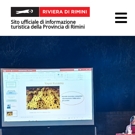
Sito ufficiale di informazione
turistica della Provincia di Rimini