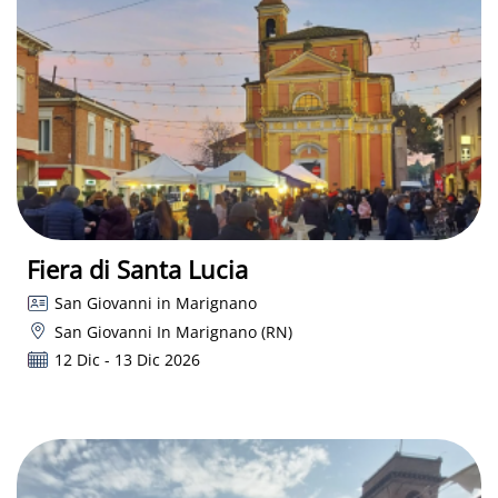
Fiera di Santa Lucia
San Giovanni in Marignano
San Giovanni In Marignano (RN)
12 Dic - 13 Dic 2026