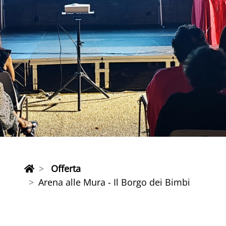
Offerta
Arena alle Mura - Il Borgo dei Bimbi