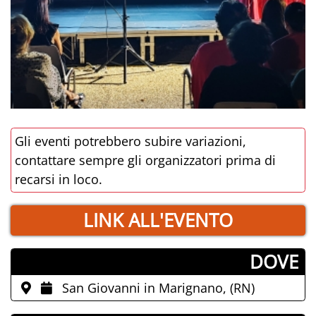
Gli eventi potrebbero subire variazioni,
contattare sempre gli organizzatori prima di
recarsi in loco.
LINK ALL'EVENTO
­DOVE
San Giovanni in Marignano, (RN)