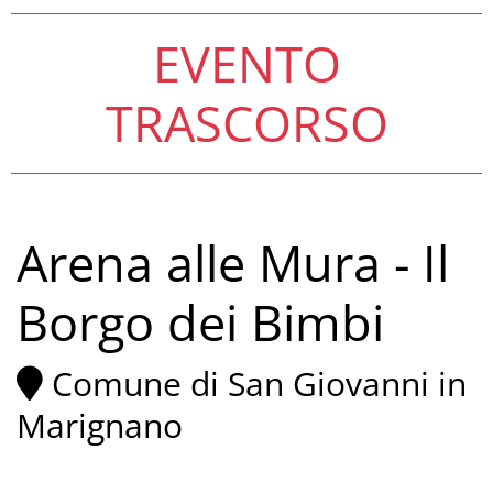
EVENTO
TRASCORSO
Arena alle Mura - Il
Borgo dei Bimbi
Comune di San Giovanni in
Marignano