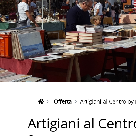
Offerta
Artigiani al Centro by 
Artigiani al Cent