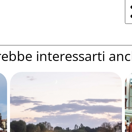
ebbe interessarti anc