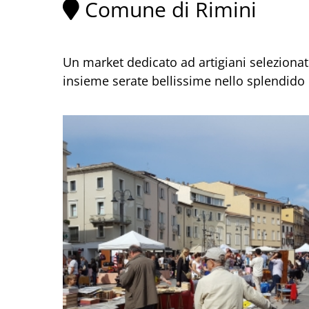
Comune di Rimini
Un market dedicato ad artigiani selezionati,
insieme serate bellissime nello splendido 