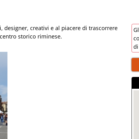
 designer, creativi e al piacere di trascorrere
Gl
centro storico riminese.
co
di