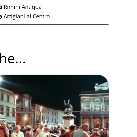
Rimini Antiqua
Artigiani al Centro
he...