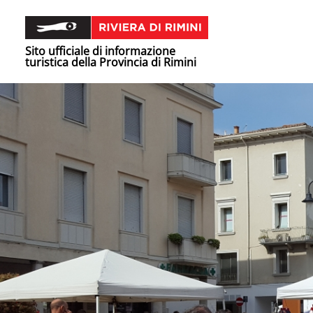
Sito ufficiale di informazione
turistica della Provincia di Rimini