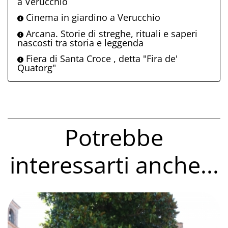
a Verucchio
Cinema in giardino a Verucchio
Arcana. Storie di streghe, rituali e saperi
nascosti tra storia e leggenda
Fiera di Santa Croce , detta "Fira de'
Quatorg"
Potrebbe
interessarti anche...