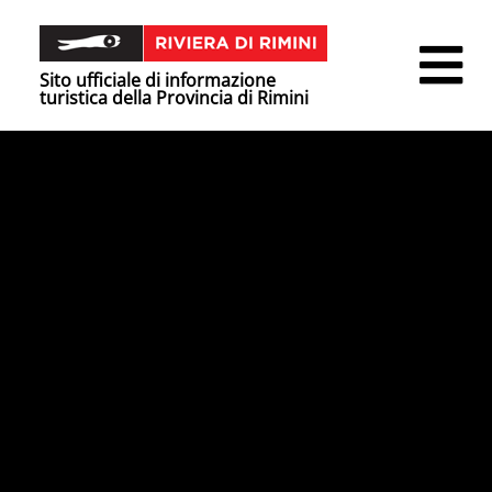
Sito ufficiale di informazione
turistica della Provincia di Rimini