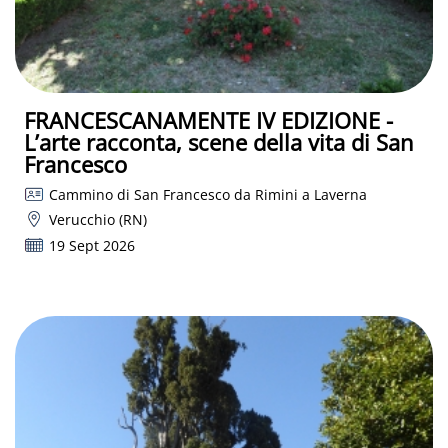
FRANCESCANAMENTE IV EDIZIONE -
L’arte racconta, scene della vita di San
Francesco
Cammino di San Francesco da Rimini a Laverna
Verucchio (RN)
19 Sept 2026