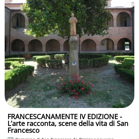
FRANCESCANAMENTE IV EDIZIONE -
L’arte racconta, scene della vita di San
Francesco