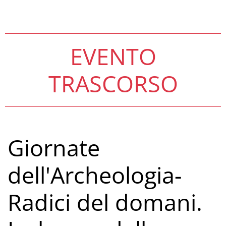
EVENTO
TRASCORSO
Giornate
dell'Archeologia-
Radici del domani.