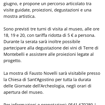
giugno, e propone un percorso articolato tra
visite guidate, proiezioni, degustazioni e una
mostra artistica.
Sono previsti tre turni di visita al museo, alle ore
18, 19 e 20, con tariffa ridotta di 5 € a persona.
Durante la serata sarà inoltre possibile
partecipare alla degustazione dei vini di Terre di
Montebelli e assistere alle proiezioni legate al
progetto.
La mostra di Fausto Novelli sarà visitabile presso
la Chiesa di Sant’Agostino per tutta la durata
delle Giornate dell’Archeologia, negli orari di
apertura del museo.
Per informazioni e prenotazioni: 0541 670280 |