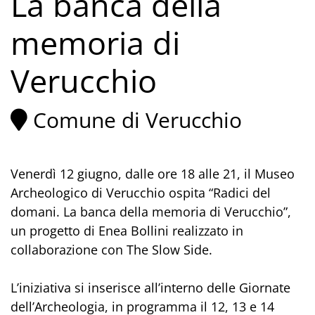
La banca della
memoria di
Verucchio
Comune di Verucchio
Venerdì 12 giugno, dalle ore 18 alle 21, il Museo
Archeologico di Verucchio ospita “Radici del
domani. La banca della memoria di Verucchio”,
un progetto di Enea Bollini realizzato in
collaborazione con The Slow Side.
L’iniziativa si inserisce all’interno delle Giornate
dell’Archeologia, in programma il 12, 13 e 14