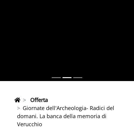
Offerta
Giornate dell'Archeologia- Radici del
domani. La banca della memoria di
Verucchio