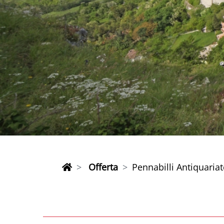
Offerta
Pennabilli Antiquaria