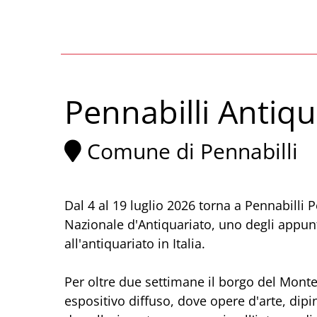
Pennabilli Antiqu
Comune di Pennabilli
Dal 4 al 19 luglio 2026 torna a Pennabilli 
Nazionale d'Antiquariato, uno degli appunt
all'antiquariato in Italia.
Per oltre due settimane il borgo del Monte
espositivo diffuso, dove opere d'arte, dipin