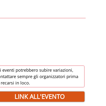
i eventi potrebbero subire variazioni,
ntattare sempre gli organizzatori prima
 recarsi in loco.
LINK ALL'EVENTO