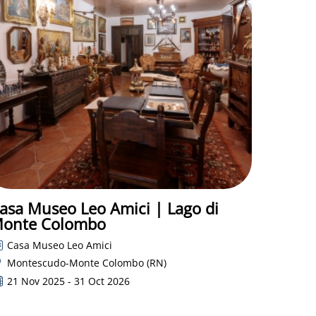
asa Museo Leo Amici | Lago di
onte Colombo
Casa Museo Leo Amici
Montescudo-Monte Colombo (RN)
21 Nov 2025 - 31 Oct 2026