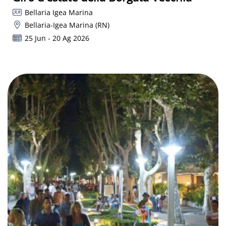
Bellaria Igea Marina
Bellaria-Igea Marina (RN)
25 Jun - 20 Ag 2026