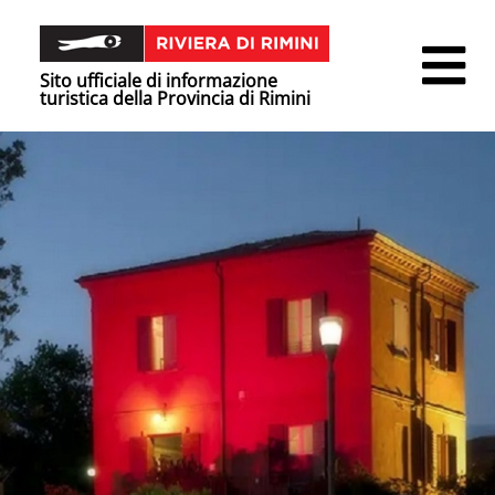
Sito ufficiale di informazione
turistica della Provincia di Rimini