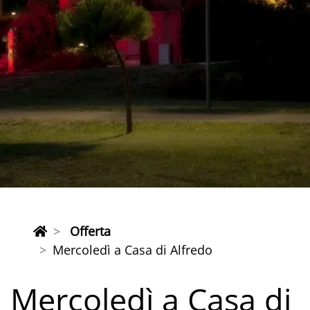
Offerta
Mercoledì a Casa di Alfredo
Mercoledì a Casa di