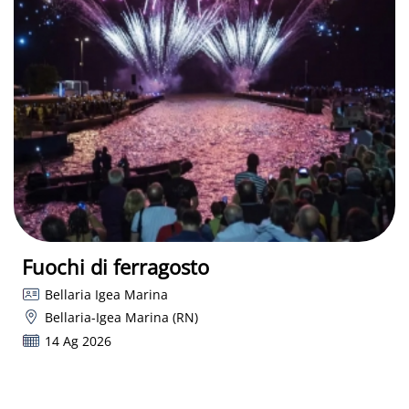
Fuochi di ferragosto
Bellaria Igea Marina
Bellaria-Igea Marina (RN)
14 Ag 2026