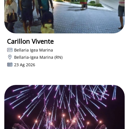
Carillon Vivente
Bellaria Igea Marina
Bellaria-Igea Marina (RN)
23 Ag 2026