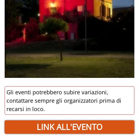
Gli eventi potrebbero subire variazioni,
contattare sempre gli organizzatori prima di
recarsi in loco.
LINK ALL'EVENTO