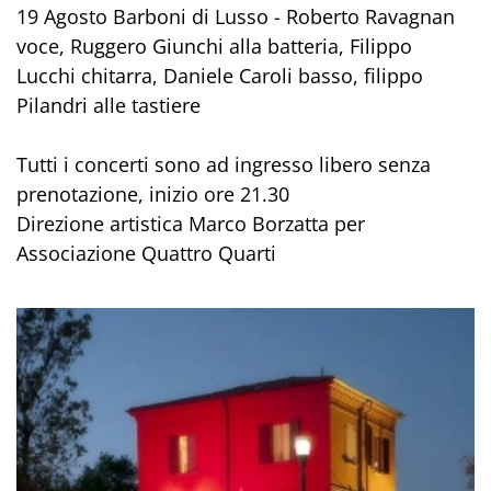
19 Agosto Barboni di Lusso - Roberto Ravagnan
voce, Ruggero Giunchi alla batteria, Filippo
Lucchi chitarra, Daniele Caroli basso, filippo
Pilandri alle tastiere
Tutti i concerti sono ad ingresso libero senza
prenotazione, inizio ore 21.30
Direzione artistica Marco Borzatta per
Associazione Quattro Quarti