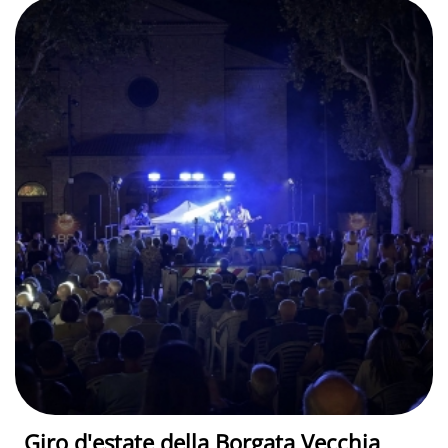
Giro d'estate della Borgata Vecchia