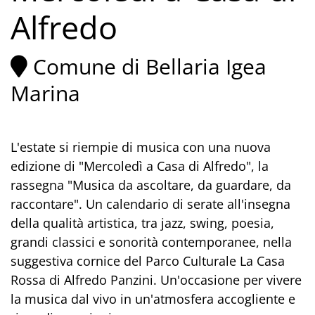
Alfredo
Comune di Bellaria Igea
Marina
L'estate si riempie di musica con una nuova
edizione di "Mercoledì a Casa di Alfredo", la
rassegna "Musica da ascoltare, da guardare, da
raccontare". Un calendario di serate all'insegna
della qualità artistica, tra jazz, swing, poesia,
grandi classici e sonorità contemporanee, nella
suggestiva cornice del Parco Culturale La Casa
Rossa di Alfredo Panzini. Un'occasione per vivere
la musica dal vivo in un'atmosfera accogliente e