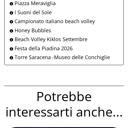
Piazza Meraviglia
I Suoni del Sole
Campionato italiano beach volley
Honey Bubbles
Beach Volley Kiklos Settembre
Festa della Piadina 2026
Torre Saracena -Museo delle Conchiglie
Potrebbe
interessarti anche...