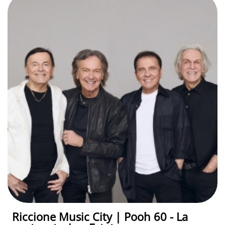
Riccione Music City | Pooh 60 - La