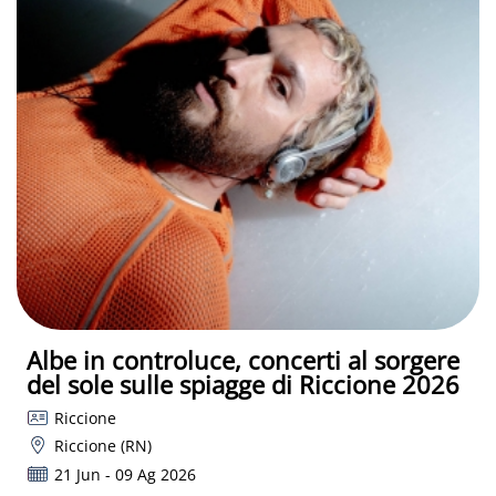
Albe in controluce, concerti al sorgere
del sole sulle spiagge di Riccione 2026
Riccione
Riccione (RN)
21 Jun - 09 Ag 2026