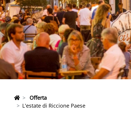
Offerta
L'estate di Riccione Paese