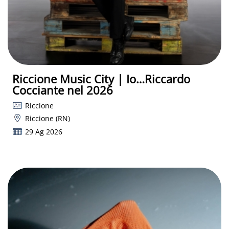
Riccione Music City | Io…Riccardo
Cocciante nel 2026
Riccione
Riccione (RN)
29 Ag 2026