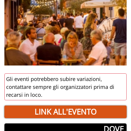
Gli eventi potrebbero subire variazioni,
contattare sempre gli organizzatori prima di
recarsi in loco.
LINK ALL'EVENTO
­DOVE