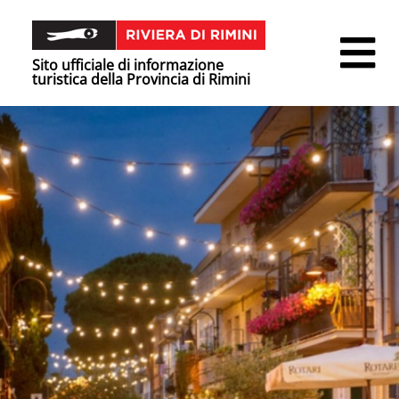
Sito ufficiale di informazione
turistica della Provincia di Rimini