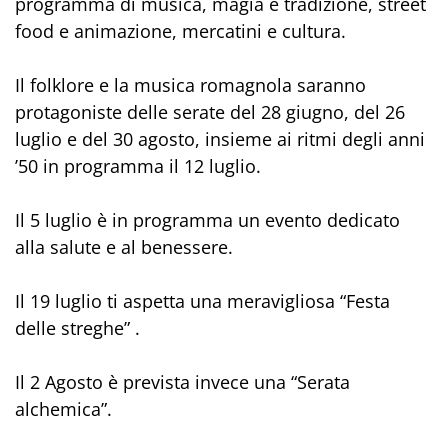
programma di musica, magia e tradizione, street
food e animazione, mercatini e cultura.
Il folklore e la musica romagnola saranno
protagoniste delle serate del 28 giugno, del 26
luglio e del 30 agosto, insieme ai ritmi degli anni
’50 in programma il 12 luglio.
Il 5 luglio è in programma un evento dedicato
alla salute e al benessere.
Il 19 luglio ti aspetta una meravigliosa “Festa
delle streghe” .
Il 2 Agosto è prevista invece una “Serata
alchemica”.