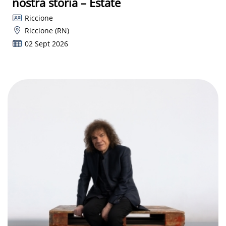
nostra storia – Estate
Riccione
Riccione (RN)
02 Sept 2026