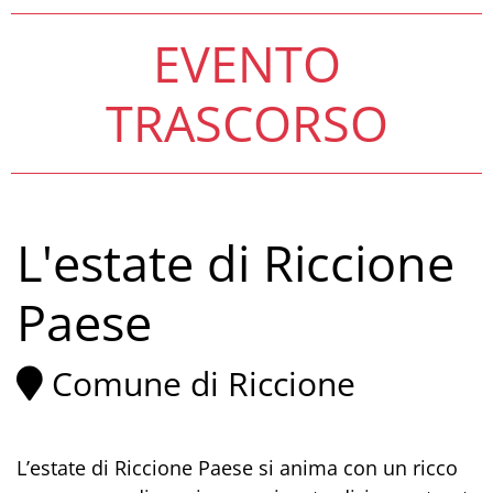
EVENTO
TRASCORSO
L'estate di Riccione
Paese
Comune di Riccione
L’estate di Riccione Paese si anima con un ricco