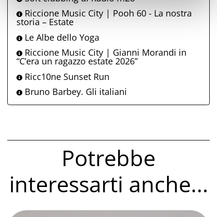
Riccione Music City | Pooh 60 - La nostra
storia – Estate
Le Albe dello Yoga
Riccione Music City | Gianni Morandi in
“C’era un ragazzo estate 2026”
Ricc10ne Sunset Run
Bruno Barbey. Gli italiani
Potrebbe
interessarti anche...