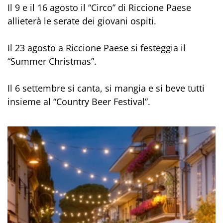
Il 9 e il 16 agosto il “Circo” di Riccione Paese
allieterà le serate dei giovani ospiti.
Il 23 agosto a Riccione Paese si festeggia il
“Summer Christmas”.
Il 6 settembre si canta, si mangia e si beve tutti
insieme al “Country Beer Festival”.