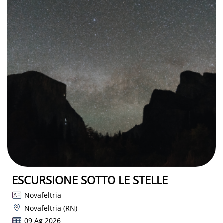
ESCURSIONE SOTTO LE STELLE
Novafeltria
Novafeltria (RN)
09 Ag 2026