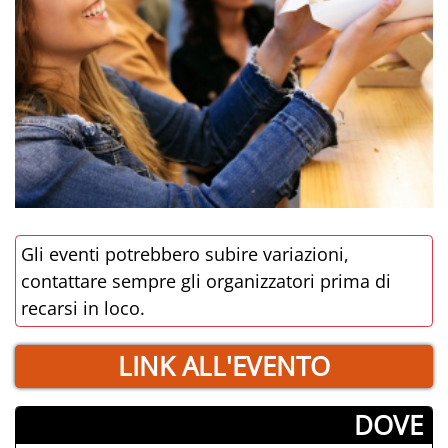
Gli eventi potrebbero subire variazioni,
contattare sempre gli organizzatori prima di
recarsi in loco.
LINK ALL'EVENTO
­DOVE