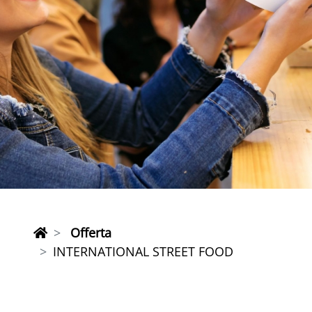
Offerta
INTERNATIONAL STREET FOOD