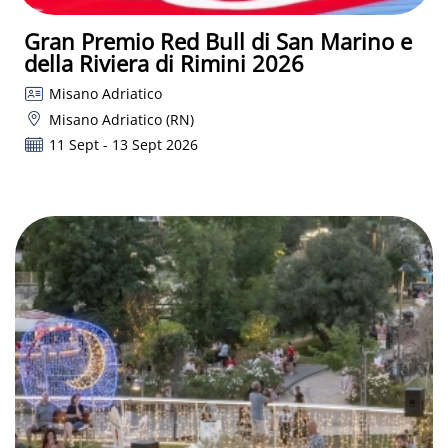
Gran Premio Red Bull di San Marino e
della Riviera di Rimini 2026
Misano Adriatico
Misano Adriatico (RN)
11 Sept - 13 Sept 2026