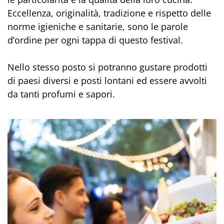
Eccellenza, originalità, tradizione e rispetto delle
norme igieniche e sanitarie, sono le parole
d’ordine per ogni tappa di questo festival.
Nello stesso posto si potranno gustare prodotti
di paesi diversi e posti lontani ed essere avvolti
da tanti profumi e sapori.