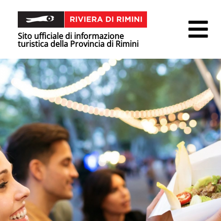
Sito ufficiale di informazione
turistica della Provincia di Rimini