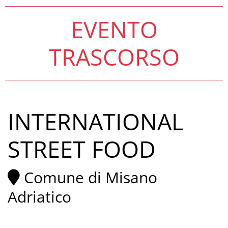
EVENTO
TRASCORSO
INTERNATIONAL
STREET FOOD
Comune di Misano
Adriatico