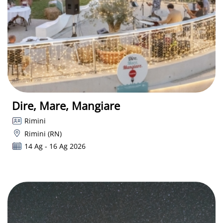
Dire, Mare, Mangiare
Rimini
Rimini (RN)
14 Ag - 16 Ag 2026