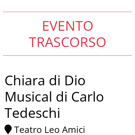
EVENTO
TRASCORSO
Chiara di Dio
Musical di Carlo
Tedeschi
Teatro Leo Amici