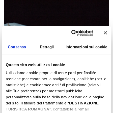
Consenso
Dettagli
Informazioni sui cookie
Questo sito web utilizza i cookie
Utilizziamo cookie propri e di terze parti per finalità:
tecniche (necessari per la navigazione), analitiche (per le
statistiche) e cookie traccianti / di profilazione (relativi
alle Tue preferenze) per mostrarti pubblicità
personalizzata sulla base della navigazione delle pagine
del sito. Il titolare del trattamento è “
DESTINAZIONE
TURISTICA ROMAGNA
”, contattabile all'email: