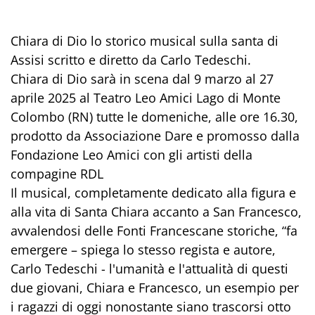
Chiara di Dio lo storico musical sulla santa di
Assisi scritto e diretto da Carlo Tedeschi.
Chiara di Dio sarà in scena dal 9 marzo al 27
aprile 2025 al Teatro Leo Amici Lago di Monte
Colombo (RN) tutte le domeniche, alle ore 16.30,
prodotto da Associazione Dare e promosso dalla
Fondazione Leo Amici con gli artisti della
compagine RDL
Il musical, completamente dedicato alla figura e
alla vita di Santa Chiara accanto a San Francesco,
avvalendosi delle Fonti Francescane storiche, “fa
emergere – spiega lo stesso regista e autore,
Carlo Tedeschi - l'umanità e l'attualità di questi
due giovani, Chiara e Francesco, un esempio per
i ragazzi di oggi nonostante siano trascorsi otto