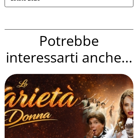
Potrebbe
interessarti anche...