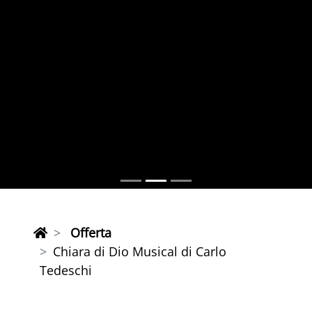
Offerta
Chiara di Dio Musical di Carlo
Tedeschi