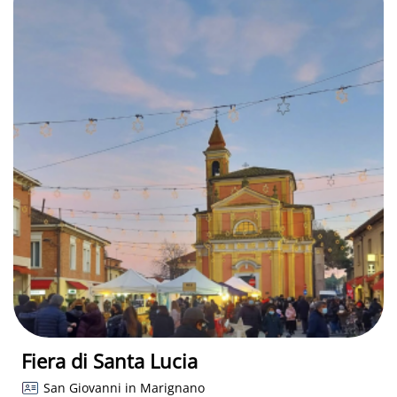
Fiera di Santa Lucia
San Giovanni in Marignano