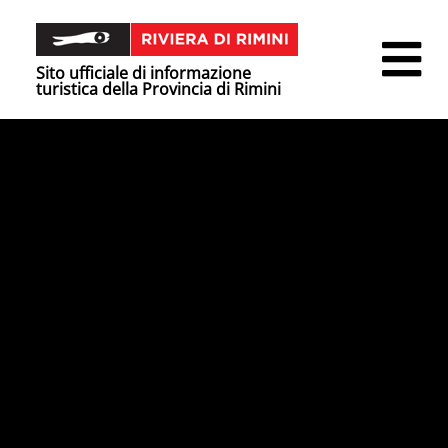
Sito ufficiale di informazione
turistica della Provincia di Rimini