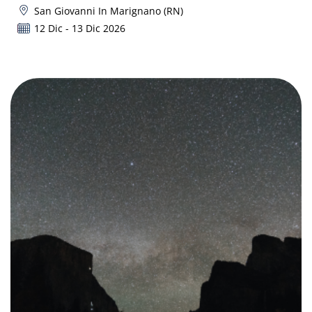
San Giovanni In Marignano (RN)
12 Dic - 13 Dic 2026