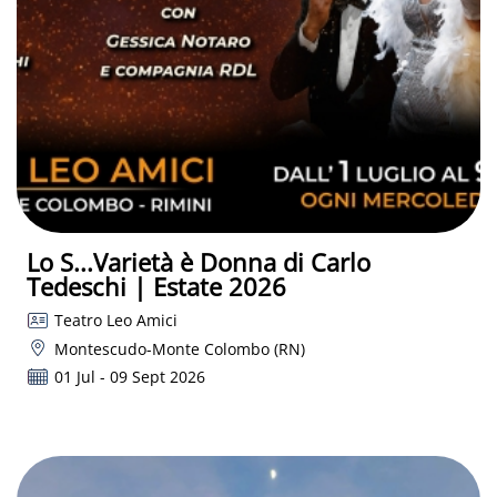
Lo S...Varietà è Donna di Carlo
Tedeschi | Estate 2026
Teatro Leo Amici
Montescudo-Monte Colombo (RN)
01 Jul - 09 Sept 2026