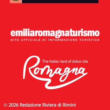
©
2026 Redazione Riviera di Rimini