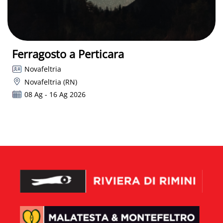
Ferragosto a Perticara
Novafeltria
Novafeltria (RN)
08 Ag - 16 Ag 2026