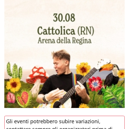
Gli eventi potrebbero subire variazioni,
contattare sempre gli organizzatori prima di