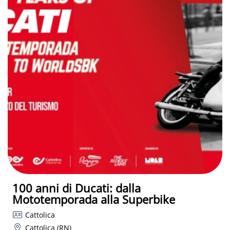
100 anni di Ducati: dalla
Mototemporada alla Superbike
Cattolica
Cattolica (RN)