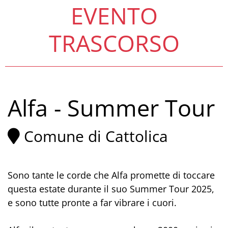
EVENTO
TRASCORSO
Alfa - Summer Tour
Comune di Cattolica
Sono tante le corde che Alfa promette di toccare
questa estate durante il suo Summer Tour 2025,
e sono tutte pronte a far vibrare i cuori.