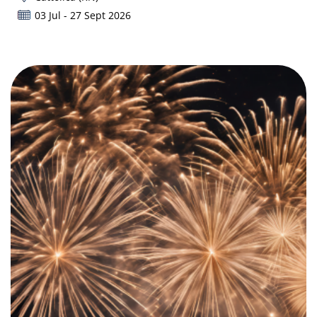
03 Jul - 27 Sept 2026