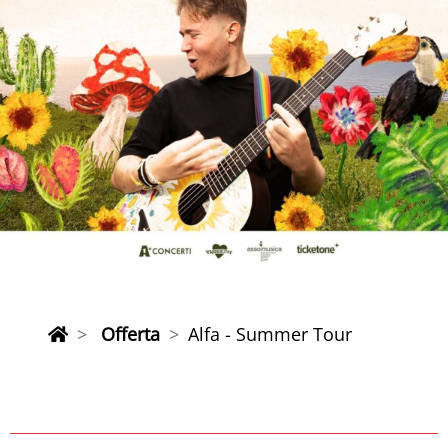
Offerta
Alfa - Summer Tour