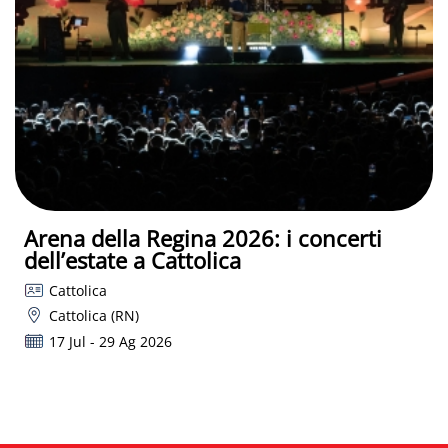
Arena della Regina 2026: i concerti
dell’estate a Cattolica
Cattolica
Cattolica (RN)
17 Jul - 29 Ag 2026