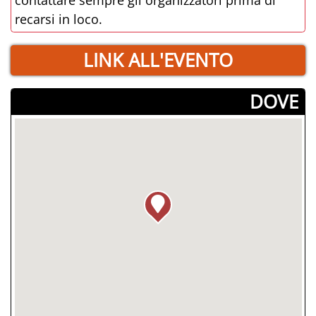
recarsi in loco.
LINK ALL'EVENTO
­DOVE