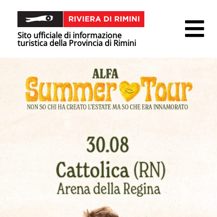
Sito ufficiale di informazione
turistica della Provincia di Rimini