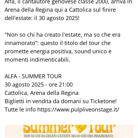
Alfa, il cantautore genovese classe 2000, arriva in
Arena della Regina qui a Cattolica sul finire
dell'estate: il 30 agosto 2025!
"Non so chi ha creato l'estate, ma so che era
innamorato": questo il titolo del tour che
promette energia positiva, sound unico e
momenti indimenticabili.
ALFA - SUMMER TOUR
30 agosto 2025 - ore 21:00
Cattolica, Arena della Regina
Biglietti in vendita da domani su Ticketone!
Tutte le info https://www.pulpliveonstage.it/