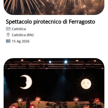
Spettacolo pirotecnico di Ferragosto
Cattolica
Cattolica (RN)
15 Ag 2026