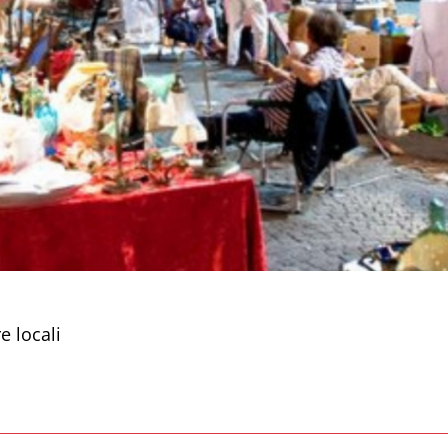
e locali