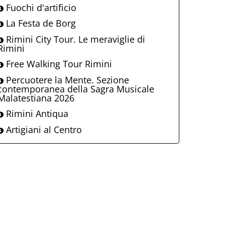
Fuochi d'artificio
La Festa de Borg
Rimini City Tour. Le meraviglie di
Rimini
Free Walking Tour Rimini
Percuotere la Mente. Sezione
contemporanea della Sagra Musicale
Malatestiana 2026
Rimini Antiqua
Artigiani al Centro