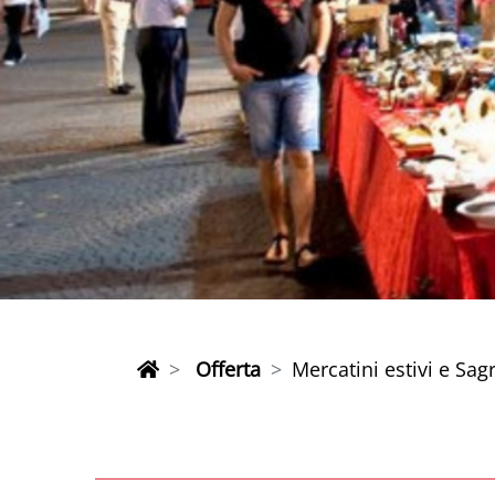
Offerta
Mercatini estivi e Sagr