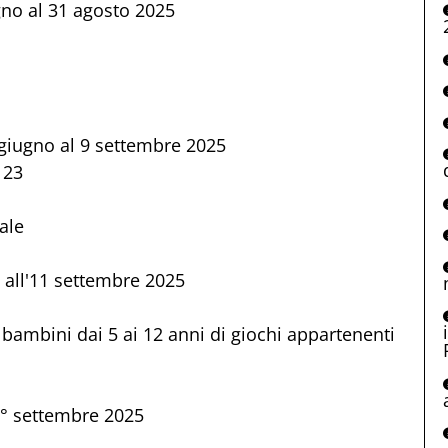
gno al 31 agosto 2025
3 giugno al 9 settembre 2025
 23
ale
o all'11 settembre 2025
 bambini dai 5 ai 12 anni di giochi appartenenti
 1° settembre 2025