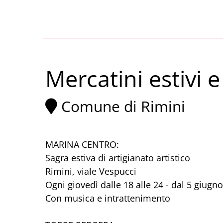
Mercatini estivi e
Comune di Rimini
MARINA CENTRO:
Sagra estiva di artigianato artistico
Rimini, viale Vespucci
Ogni giovedì dalle 18 alle 24 - dal 5 giugn
Con musica e intrattenimento