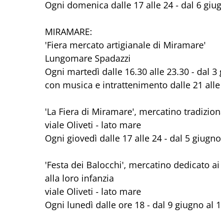
Ogni domenica dalle 17 alle 24 - dal 6 giu
MIRAMARE:
'Fiera mercato artigianale di Miramare'
Lungomare Spadazzi
Ogni martedì dalle 16.30 alle 23.30 - dal 
con musica e intrattenimento dalle 21 alle
'La Fiera di Miramare', mercatino tradizion
viale Oliveti - lato mare
Ogni giovedì dalle 17 alle 24 - dal 5 giugn
'Festa dei Balocchi', mercatino dedicato ai
alla loro infanzia
viale Oliveti - lato mare
Ogni lunedì dalle ore 18 - dal 9 giugno al