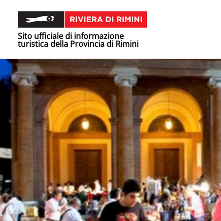
Sito ufficiale di informazione
turistica della Provincia di Rimini