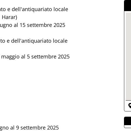
to e dell'antiquariato locale
a Harar)
giugno al 15 settembre 2025
o e dell'antiquariato locale
30 maggio al 5 settembre 2025
iugno al 9 settembre 2025