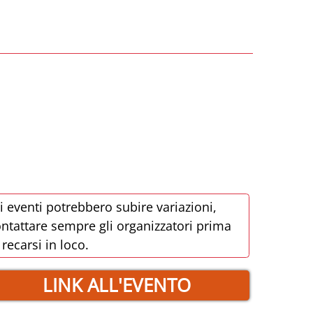
i eventi potrebbero subire variazioni,
ntattare sempre gli organizzatori prima
 recarsi in loco.
LINK ALL'EVENTO