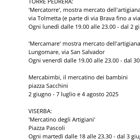
TORRE PEDRERA:
'Mercatorre', mostra mercato dell'artigiana
via Tolmetta (e parte di via Brava fino a vi
Ogni lunedì dalle 19.00 alle 23.00 - dal 2 
'Mercamare' mostra mercato dell'artigianat
Lungomare, via San Salvador
Ogni venerdì dalle 19.00 alle 23.00 - dal 
Mercabimbi, il mercatino dei bambini
piazza Sacchini
2 giugno - 7 luglio e 4 agosto 2025
VISERBA:
'Mercatino degli Artigiani'
Piazza Pascoli
Ogni martedì dalle 18 alle 23.30 - dal 3 g