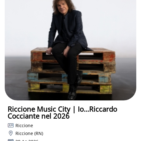
Riccione Music City | Io…Riccardo
Cocciante nel 2026
Riccione
Riccione (RN)