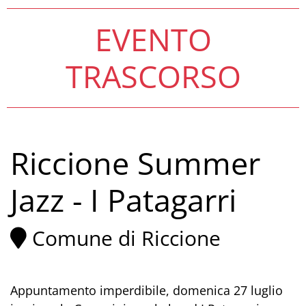
EVENTO
TRASCORSO
Riccione Summer
Jazz - I Patagarri
Comune di Riccione
Appuntamento imperdibile, domenica 27 luglio