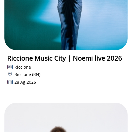
Riccione Music City | Noemi live 2026
Riccione
Riccione (RN)
28 Ag 2026