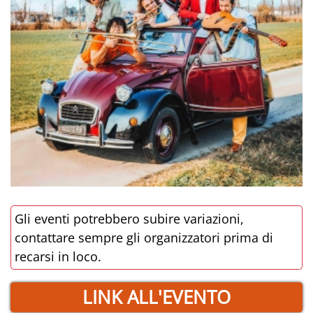
Gli eventi potrebbero subire variazioni,
contattare sempre gli organizzatori prima di
recarsi in loco.
LINK ALL'EVENTO