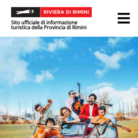
Sito ufficiale di informazione
turistica della Provincia di Rimini