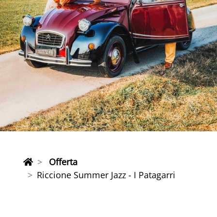
Offerta
Riccione Summer Jazz - I Patagarri