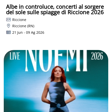
Albe in controluce, concerti al sorgere
del sole sulle spiagge di Riccione 2026
Riccione
Riccione (RN)
21 Jun - 09 Ag 2026