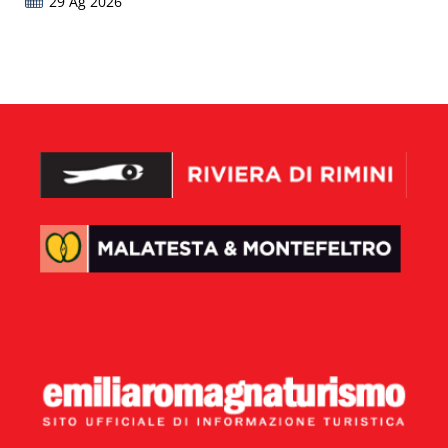
29 Ag 2026