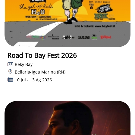
Road To Bay Fest 2026
Beky Bay
Bellaria-Igea Marina (RN)
10 Jul - 13 Ag 2026