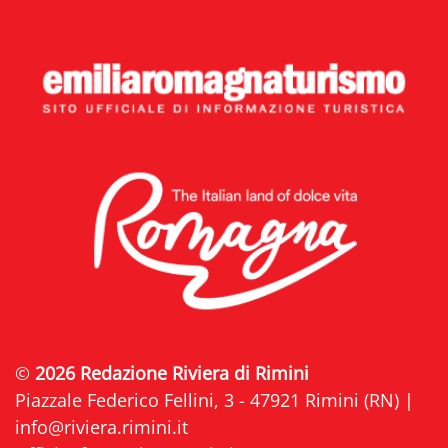
©
2026 Redazione Riviera di Rimini
Piazzale Federico Fellini, 3 - 47921 Rimini (RN) |
info@riviera.rimini.it