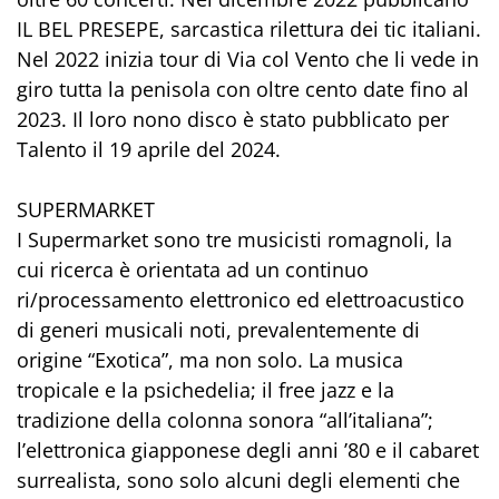
IL BEL PRESEPE, sarcastica rilettura dei tic italiani.
Nel 2022 inizia tour di Via col Vento che li vede in
giro tutta la penisola con oltre cento date fino al
2023. Il loro nono disco è stato pubblicato per
Talento il 19 aprile del 2024.
SUPERMARKET
I Supermarket sono tre musicisti romagnoli, la
cui ricerca è orientata ad un continuo
ri/processamento elettronico ed elettroacustico
di generi musicali noti, prevalentemente di
origine “Exotica”, ma non solo. La musica
tropicale e la psichedelia; il free jazz e la
tradizione della colonna sonora “all’italiana”;
l’elettronica giapponese degli anni ’80 e il cabaret
surrealista, sono solo alcuni degli elementi che