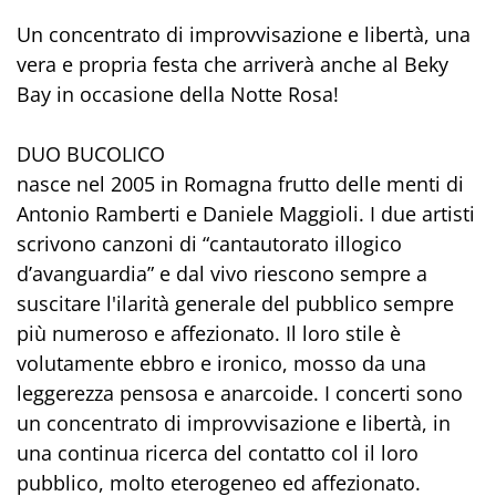
Un concentrato di improvvisazione e libertà, una
vera e propria festa che arriverà anche al Beky
Bay in occasione della Notte Rosa!
DUO BUCOLICO
nasce nel 2005 in Romagna frutto delle menti di
Antonio Ramberti e Daniele Maggioli. I due artisti
scrivono canzoni di “cantautorato illogico
d’avanguardia” e dal vivo riescono sempre a
suscitare l'ilarità generale del pubblico sempre
più numeroso e affezionato. Il loro stile è
volutamente ebbro e ironico, mosso da una
leggerezza pensosa e anarcoide. I concerti sono
un concentrato di improvvisazione e libertà, in
una continua ricerca del contatto col il loro
pubblico, molto eterogeneo ed affezionato.