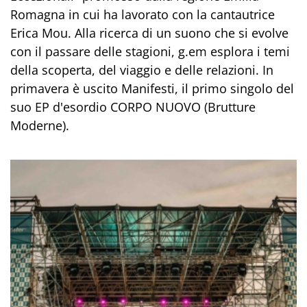
Romagna in cui ha lavorato con la cantautrice
Erica Mou. Alla ricerca di un suono che si evolve
con il passare delle stagioni, g.em esplora i temi
della scoperta, del viaggio e delle relazioni. In
primavera è uscito Manifesti, il primo singolo del
suo EP d'esordio CORPO NUOVO (Brutture
Moderne).