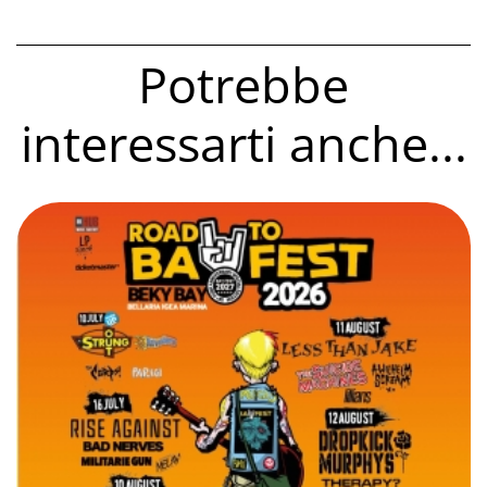
Potrebbe
interessarti anche...