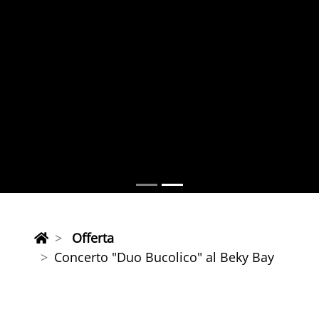
Offerta
Concerto "Duo Bucolico" al Beky Bay