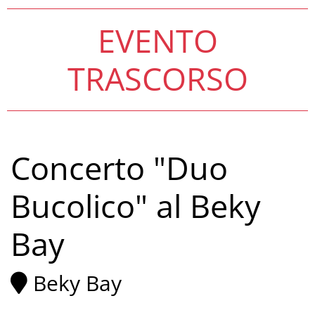
EVENTO
TRASCORSO
Concerto "Duo
Bucolico" al Beky
Bay
Beky Bay