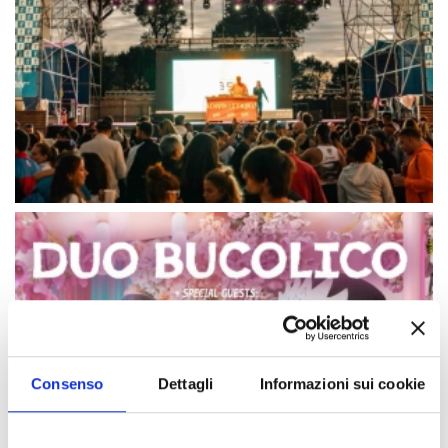
Consenso
Dettagli
Informazioni sui cookie