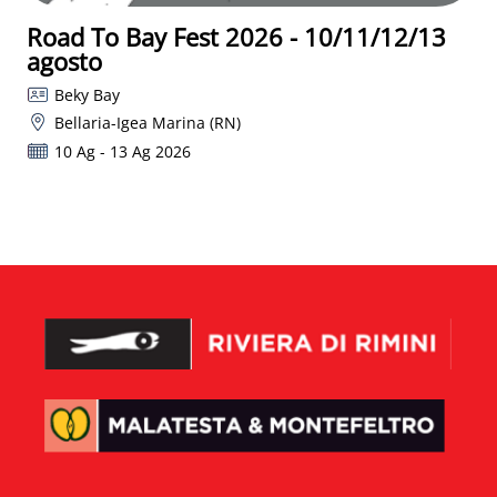
Road To Bay Fest 2026 - 10/11/12/13
agosto
Beky Bay
Bellaria-Igea Marina (RN)
10 Ag - 13 Ag 2026