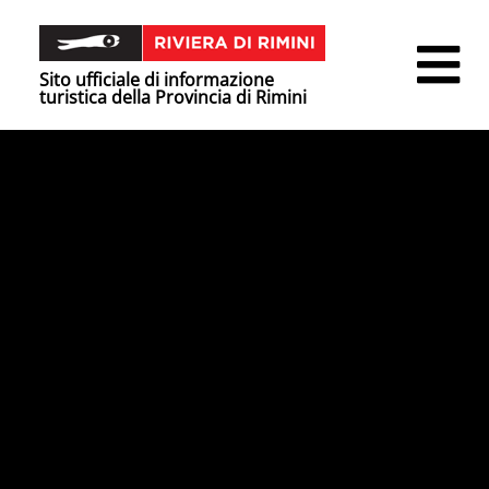
Sito ufficiale di informazione
turistica della Provincia di Rimini