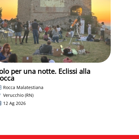
olo per una notte. Eclissi alla
occa
Rocca Malatestiana
Verucchio (RN)
12 Ag 2026