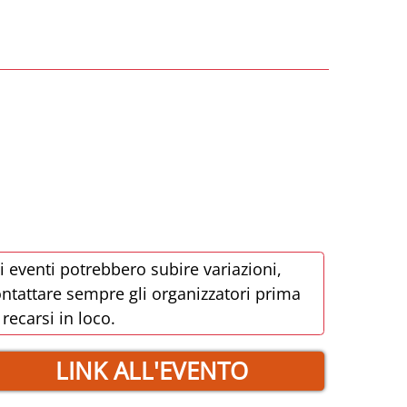
i eventi potrebbero subire variazioni,
ntattare sempre gli organizzatori prima
 recarsi in loco.
LINK ALL'EVENTO