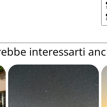
ebbe interessarti anc