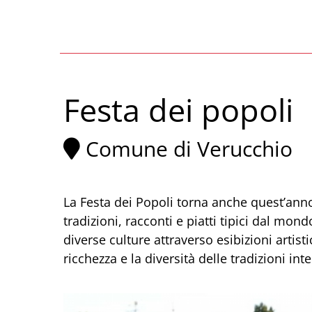
Festa dei popoli
Comune di Verucchio
La Festa dei Popoli torna anche quest’an
tradizioni, racconti e piatti tipici dal mo
diverse culture attraverso esibizioni artisti
ricchezza e la diversità delle tradizioni int