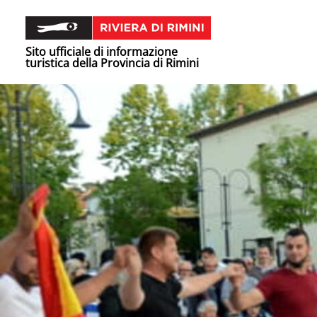
Sito ufficiale di informazione
turistica della Provincia di Rimini