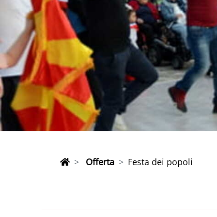
Offerta
Festa dei popoli