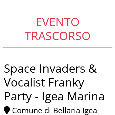
EVENTO
TRASCORSO
Space Invaders &
Vocalist Franky
Party - Igea Marina
Comune di Bellaria Igea