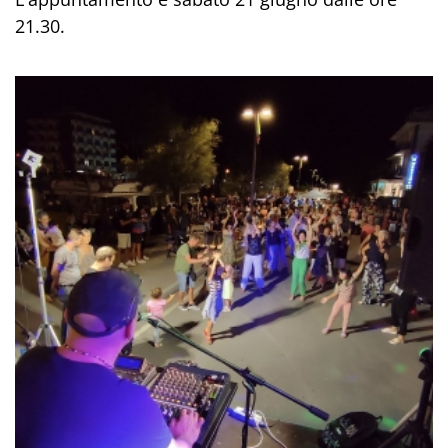
21.30.