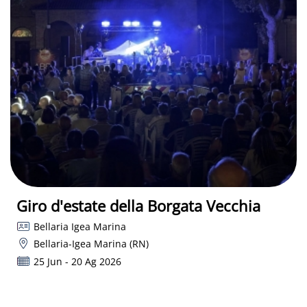
Giro d'estate della Borgata Vecchia
Bellaria Igea Marina
Bellaria-Igea Marina (RN)
25 Jun - 20 Ag 2026