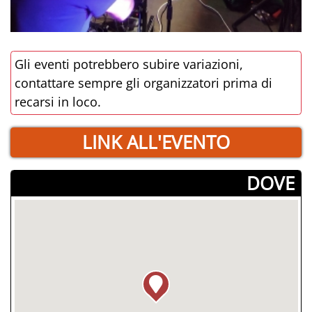
Gli eventi potrebbero subire variazioni,
contattare sempre gli organizzatori prima di
recarsi in loco.
LINK ALL'EVENTO
­DOVE