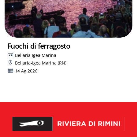
Fuochi di ferragosto
Bellaria Igea Marina
Bellaria-Igea Marina (RN)
14 Ag 2026