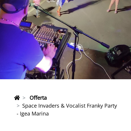
Offerta
Space Invaders & Vocalist Franky Party
- Igea Marina