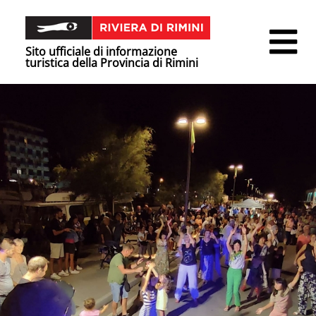
Sito ufficiale di informazione
turistica della Provincia di Rimini