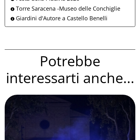
Torre Saracena -Museo delle Conchiglie
Giardini d'Autore a Castello Benelli
Potrebbe
interessarti anche...