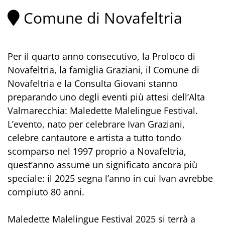
Comune di Novafeltria
Per il quarto anno consecutivo, la Proloco di
Novafeltria, la famiglia Graziani, il Comune di
Novafeltria e la Consulta Giovani stanno
preparando uno degli eventi più attesi dell’Alta
Valmarecchia: Maledette Malelingue Festival.
L’evento, nato per celebrare Ivan Graziani,
celebre cantautore e artista a tutto tondo
scomparso nel 1997 proprio a Novafeltria,
quest’anno assume un significato ancora più
speciale: il 2025 segna l’anno in cui Ivan avrebbe
compiuto 80 anni.
Maledette Malelingue Festival 2025 si terrà a