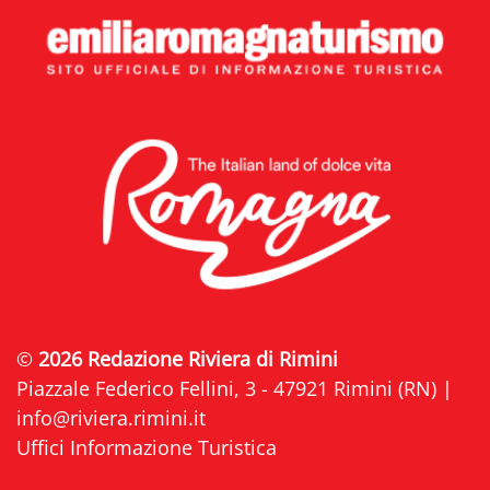
©
2026 Redazione Riviera di Rimini
Piazzale Federico Fellini, 3 - 47921 Rimini (RN) |
info@riviera.rimini.it
Uffici Informazione Turistica