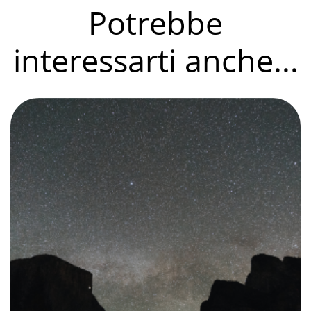
Potrebbe
interessarti anche...