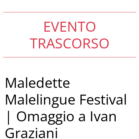
EVENTO
TRASCORSO
Maledette
Malelingue Festival
| Omaggio a Ivan
Graziani