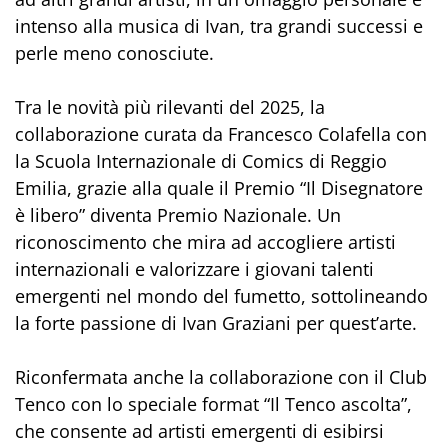
intenso alla musica di Ivan, tra grandi successi e
perle meno conosciute.
Tra le novità più rilevanti del 2025, la
collaborazione curata da Francesco Colafella con
la Scuola Internazionale di Comics di Reggio
Emilia, grazie alla quale il Premio “Il Disegnatore
è libero” diventa Premio Nazionale. Un
riconoscimento che mira ad accogliere artisti
internazionali e valorizzare i giovani talenti
emergenti nel mondo del fumetto, sottolineando
la forte passione di Ivan Graziani per quest’arte.
Riconfermata anche la collaborazione con il Club
Tenco con lo speciale format “Il Tenco ascolta”,
che consente ad artisti emergenti di esibirsi