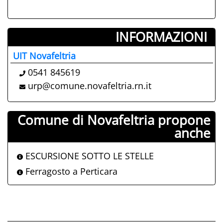
INFORMAZIONI ­
UIT Novafeltria
0541 845619
urp@comune.novafeltria.rn.it
Comune di Novafeltria propone
anche
ESCURSIONE SOTTO LE STELLE
Ferragosto a Perticara