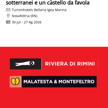
sotterranei e un castello da favola
Turismhotels Bellaria Igea Marina
Novafeltria (RN)
30 Jul - 27 Ag 2026