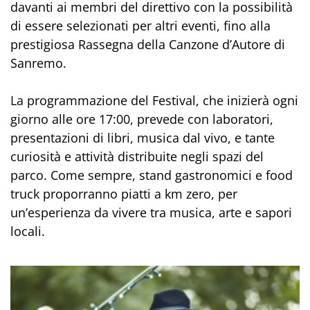
davanti ai membri del direttivo con la possibilità
di essere selezionati per altri eventi, fino alla
prestigiosa Rassegna della Canzone d’Autore di
Sanremo.
La programmazione del Festival, che inizierà ogni
giorno alle ore 17:00, prevede con laboratori,
presentazioni di libri, musica dal vivo, e tante
curiosità e attività distribuite negli spazi del
parco. Come sempre, stand gastronomici e food
truck proporranno piatti a km zero, per
un’esperienza da vivere tra musica, arte e sapori
locali.