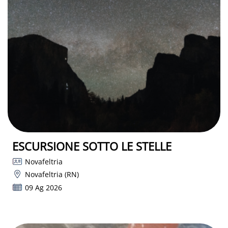
ESCURSIONE SOTTO LE STELLE
Novafeltria
Novafeltria (RN)
09 Ag 2026