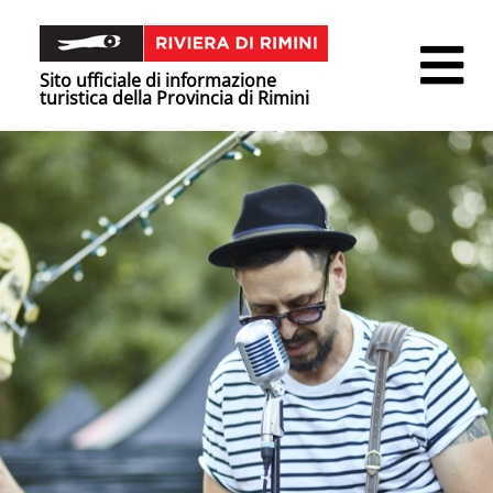
Sito ufficiale di informazione
turistica della Provincia di Rimini