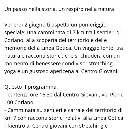
Un passo nella storia, un respiro nella natura
Venerdì 2 giugno ti aspetta un pomeriggio
speciale: una camminata di 7 km tra i sentieri di
Coriano, alla scoperta del territorio e delle
memorie della Linea Gotica. Un viaggio lento, tra
natura e racconti storici, che si chiuderà con un
momento di benessere condiviso: stretching,
yoga e un gustoso apericena al Centro Giovani.
Questo il programma:
- partenza ore 16.30 dal Centro Giovani, via Piane
100 Coriano
- Camminata su sentieri e carraie del territorio di
km 7 con racconti storici relativi alla Linea Gotica
- Rientro al Centro giovani con stretching e