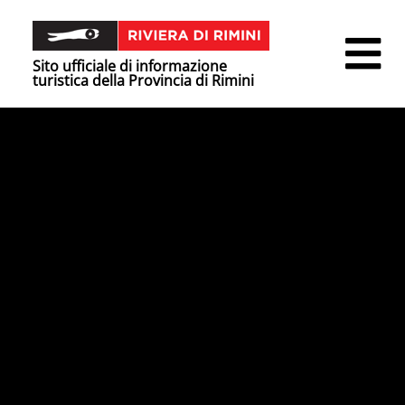
Sito ufficiale di informazione
turistica della Provincia di Rimini