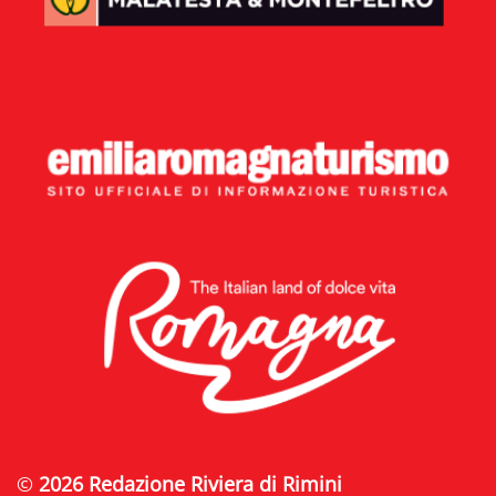
©
2026 Redazione Riviera di Rimini