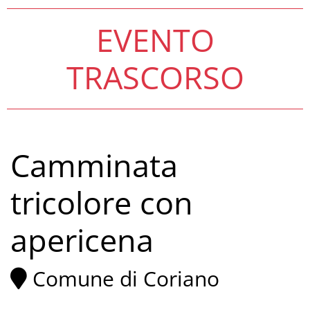
EVENTO
TRASCORSO
Camminata
tricolore con
apericena
Comune di Coriano