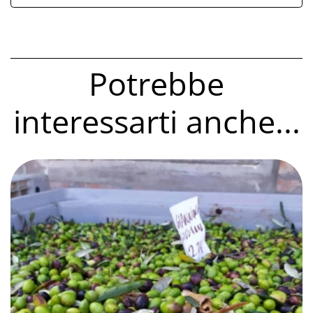
Potrebbe
interessarti anche...