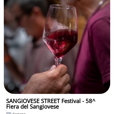
SANGIOVESE STREET Festival - 58^
Fiera del Sangiovese