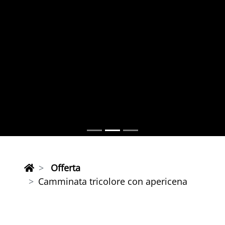
Offerta
Camminata tricolore con apericena