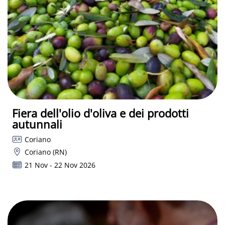
Fiera dell'olio d'oliva e dei prodotti
autunnali
Coriano
Coriano (RN)
21 Nov - 22 Nov 2026