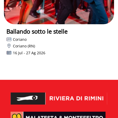
Ballando sotto le stelle
Coriano
Coriano (RN)
16 Jul - 27 Ag 2026