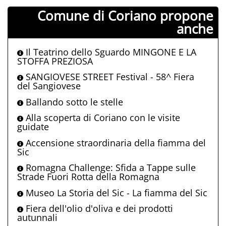
Comune di Coriano propone
anche
Il Teatrino dello Sguardo MINGONE E LA
STOFFA PREZIOSA
SANGIOVESE STREET Festival - 58^ Fiera
del Sangiovese
Ballando sotto le stelle
Alla scoperta di Coriano con le visite
guidate
Accensione straordinaria della fiamma del
Sic
Romagna Challenge: Sfida a Tappe sulle
Strade Fuori Rotta della Romagna
Museo La Storia del Sic - La fiamma del Sic
Fiera dell'olio d'oliva e dei prodotti
autunnali