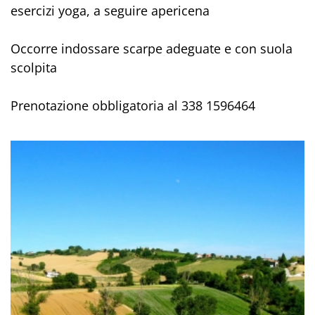
esercizi yoga, a seguire apericena
Occorre indossare scarpe adeguate e con suola
scolpita
Prenotazione obbligatoria al 338 1596464