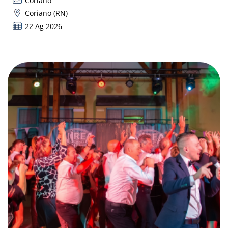
Coriano
Coriano (RN)
22 Ag 2026