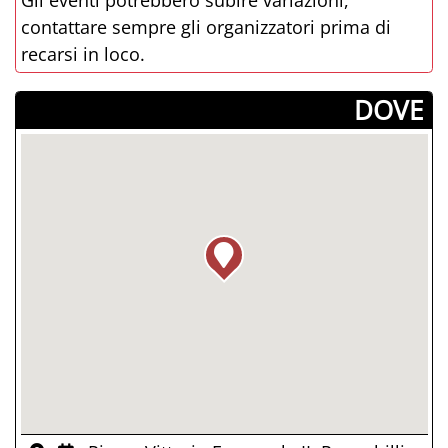
contattare sempre gli organizzatori prima di
recarsi in loco.
­DOVE