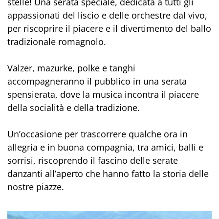
stelle! Una serata speciale, dedicata a tutti gli
appassionati del liscio e delle orchestre dal vivo,
per riscoprire il piacere e il divertimento del ballo
tradizionale romagnolo.
Valzer, mazurke, polke e tanghi
accompagneranno il pubblico in una serata
spensierata, dove la musica incontra il piacere
della socialità e della tradizione.
Un’occasione per trascorrere qualche ora in
allegria e in buona compagnia, tra amici, balli e
sorrisi, riscoprendo il fascino delle serate
danzanti all’aperto che hanno fatto la storia delle
nostre piazze.