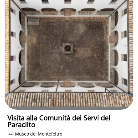
Visita alla Comunità dei Servi del
Paraclito
Museo del Montefeltro