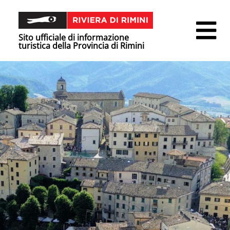
Sito ufficiale di informazione
turistica della Provincia di Rimini