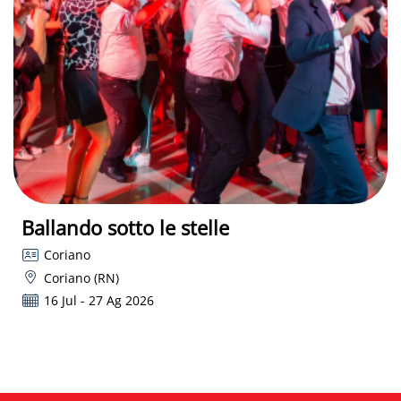
Ballando sotto le stelle
Coriano
Coriano (RN)
16 Jul - 27 Ag 2026