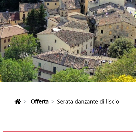
Offerta
Serata danzante di liscio