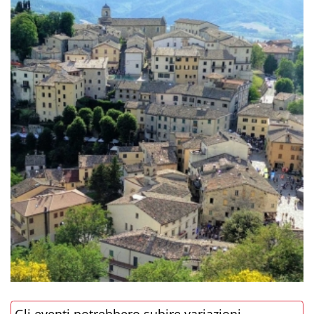
Gli eventi potrebbero subire variazioni,