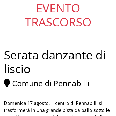
EVENTO
TRASCORSO
Serata danzante di
liscio
Comune di Pennabilli
Domenica 17 agosto, il centro di Pennabilli si
trasformerà in una grande pista da ballo sotto le