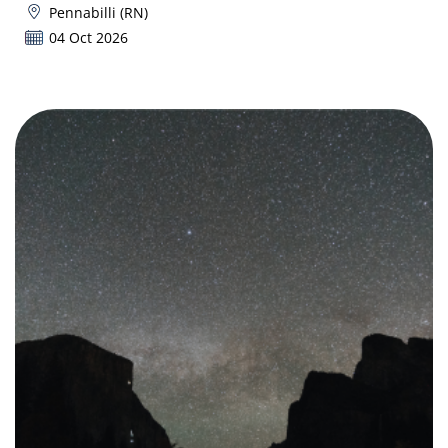
Pennabilli (RN)
04 Oct 2026