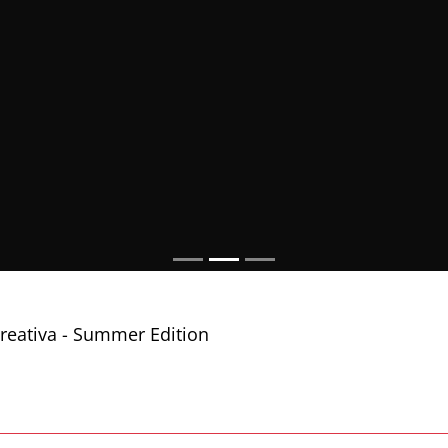
reativa - Summer Edition