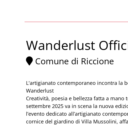
Wanderlust Offic
Comune di Riccione
L'artigianato contemporaneo incontra la be
Wanderlust
Creatività, poesia e bellezza fatta a mano t
settembre 2025 va in scena la nuova edizio
l’evento dedicato all’artigianato contempo
cornice del giardino di Villa Mussolini, aff