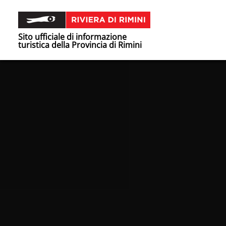
Sito ufficiale di informazione
turistica della Provincia di Rimini