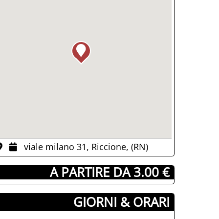
viale milano 31, Riccione, (RN)
­ A PARTIRE DA 3.00 €
GIORNI & ORARI