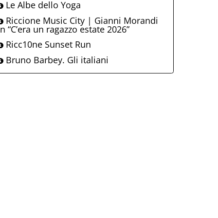
Le Albe dello Yoga
Riccione Music City | Gianni Morandi
in “C’era un ragazzo estate 2026”
Ricc10ne Sunset Run
Bruno Barbey. Gli italiani