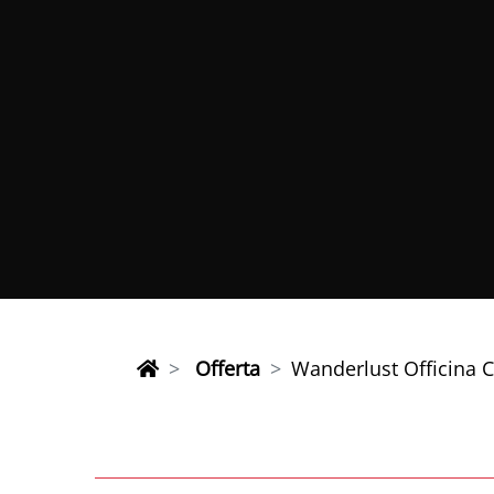
Offerta
Wanderlust Officina C