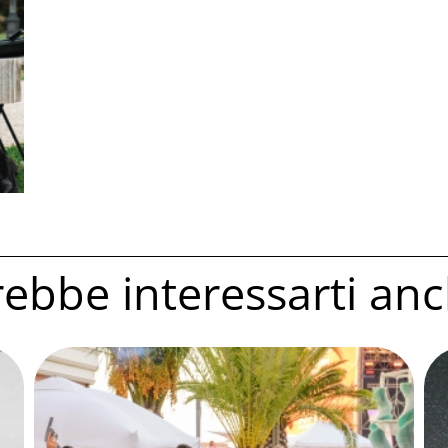
ebbe interessarti anc