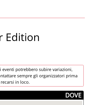
 Edition
i eventi potrebbero subire variazioni,
ntattare sempre gli organizzatori prima
 recarsi in loco.
­DOVE