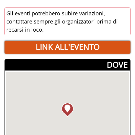
Gli eventi potrebbero subire variazioni,
contattare sempre gli organizzatori prima di
recarsi in loco.
LINK ALL'EVENTO
­DOVE