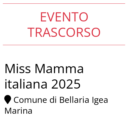
EVENTO
TRASCORSO
Miss Mamma
italiana 2025
Comune di Bellaria Igea
Marina