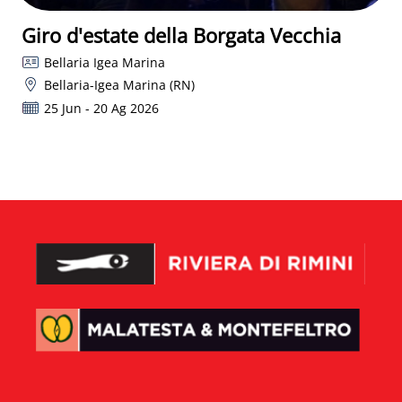
Giro d'estate della Borgata Vecchia
Bellaria Igea Marina
Bellaria-Igea Marina (RN)
25 Jun - 20 Ag 2026