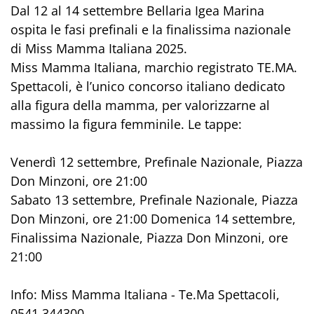
Dal 12 al 14 settembre Bellaria Igea Marina
ospita le fasi prefinali e la finalissima nazionale
di Miss Mamma Italiana 2025.
Miss Mamma Italiana, marchio registrato TE.MA.
Spettacoli, è l’unico concorso italiano dedicato
alla figura della mamma, per valorizzarne al
massimo la figura femminile. Le tappe:
Venerdì 12 settembre, Prefinale Nazionale, Piazza
Don Minzoni, ore 21:00
Sabato 13 settembre, Prefinale Nazionale, Piazza
Don Minzoni, ore 21:00 Domenica 14 settembre,
Finalissima Nazionale, Piazza Don Minzoni, ore
21:00
Info: Miss Mamma Italiana - Te.Ma Spettacoli,
0541 344300.