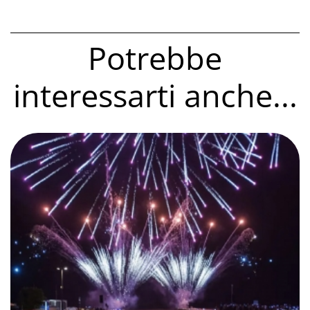
Potrebbe
interessarti anche...