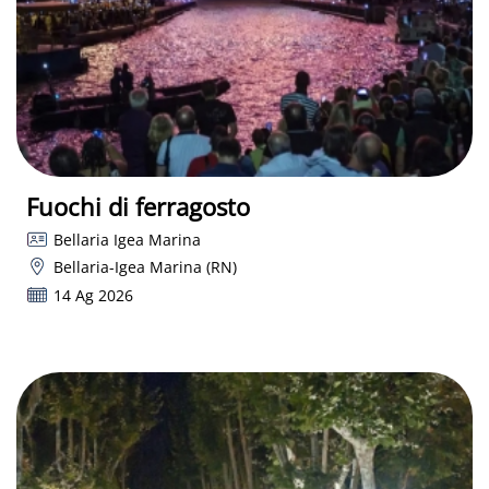
Fuochi di ferragosto
Bellaria Igea Marina
Bellaria-Igea Marina (RN)
14 Ag 2026