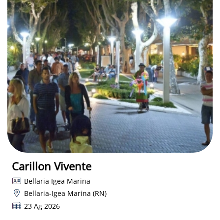
Carillon Vivente
Bellaria Igea Marina
Bellaria-Igea Marina (RN)
23 Ag 2026