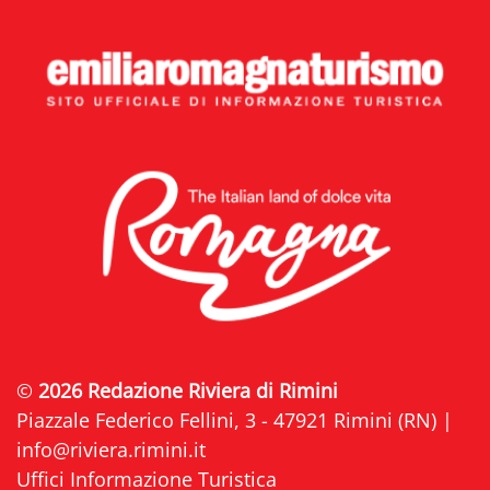
©
2026 Redazione Riviera di Rimini
Piazzale Federico Fellini, 3 - 47921 Rimini (RN) |
info@riviera.rimini.it
Uffici Informazione Turistica