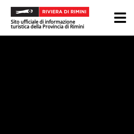
Sito ufficiale di informazione
turistica della Provincia di Rimini