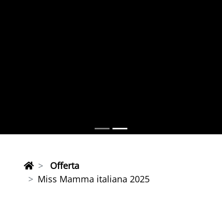
Offerta
Miss Mamma italiana 2025