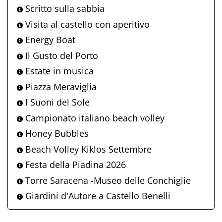
Scritto sulla sabbia
Visita al castello con aperitivo
Energy Boat
Il Gusto del Porto
Estate in musica
Piazza Meraviglia
I Suoni del Sole
Campionato italiano beach volley
Honey Bubbles
Beach Volley Kiklos Settembre
Festa della Piadina 2026
Torre Saracena -Museo delle Conchiglie
Giardini d'Autore a Castello Benelli