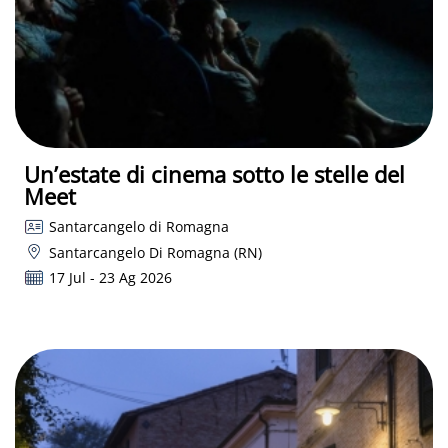
Un’estate di cinema sotto le stelle del
Meet
Santarcangelo di Romagna
Santarcangelo Di Romagna (RN)
17 Jul - 23 Ag 2026