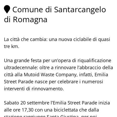
Comune di Santarcangelo
di Romagna
La città che cambia: una nuova ciclabile di quasi
tre km.
Una grande festa per un’opera di riqualificazione
ultradecennale: oltre a rinnovare l’abbraccio della
città alla Mutoid Waste Company, infatti, Emilia
Street Parade nasce per celebrare i numerosi
interventi di rinnovamento.
Sabato 20 settembre l’Emilia Street Parade inizia
alle ore 17,30 con una biciclettata che dalla
stazione raggiunge Santa Giustina, per poi