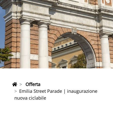
Offerta
Emilia Street Parade | inaugurazione
nuova ciclabile