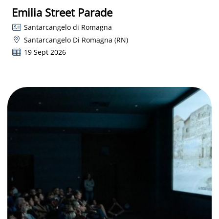
Emilia Street Parade
Santarcangelo di Romagna
Santarcangelo Di Romagna (RN)
19 Sept 2026