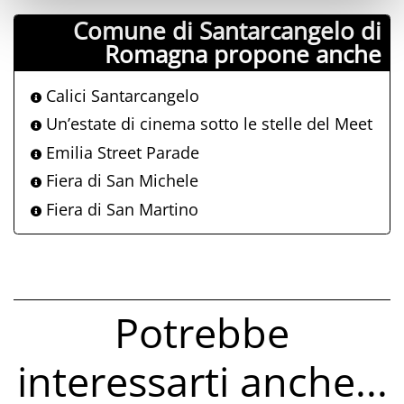
Comune di Santarcangelo di
Romagna propone anche
Calici Santarcangelo
Un’estate di cinema sotto le stelle del Meet
Emilia Street Parade
Fiera di San Michele
Fiera di San Martino
Potrebbe
interessarti anche...