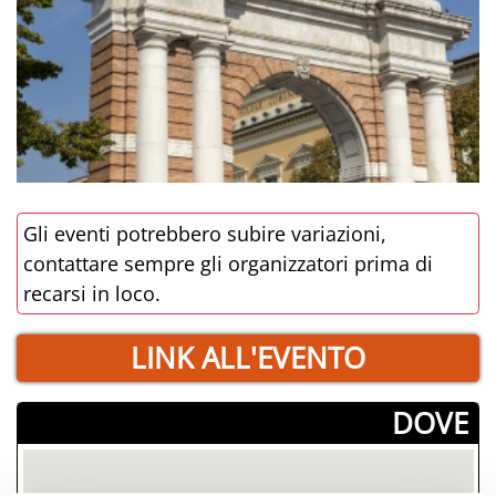
Gli eventi potrebbero subire variazioni,
contattare sempre gli organizzatori prima di
recarsi in loco.
LINK ALL'EVENTO
­DOVE