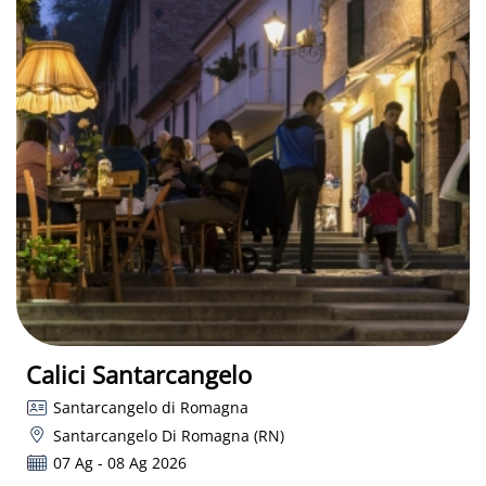
Calici Santarcangelo
Santarcangelo di Romagna
Santarcangelo Di Romagna (RN)
07 Ag - 08 Ag 2026