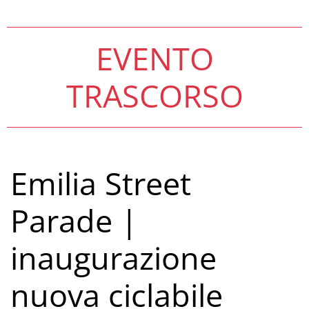
EVENTO
TRASCORSO
Emilia Street
Parade |
inaugurazione
nuova ciclabile