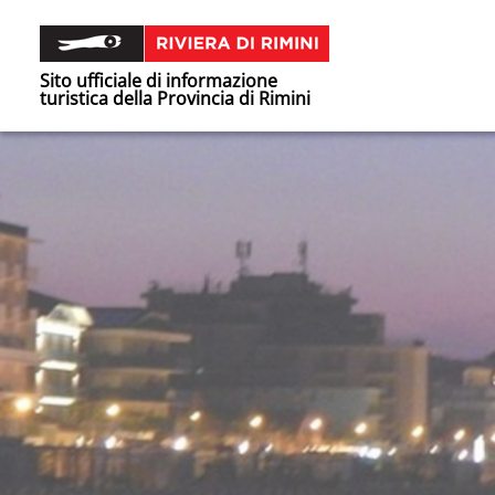
Sito ufficiale di informazione
turistica della Provincia di Rimini