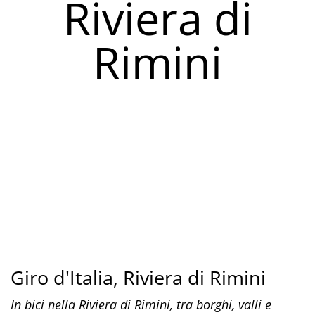
Riviera di
Rimini
Giro d'Italia, Riviera di Rimini
In bici nella Riviera di Rimini, tra borghi, valli e