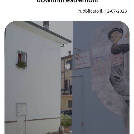
Pubblicato il: 12-07-2023