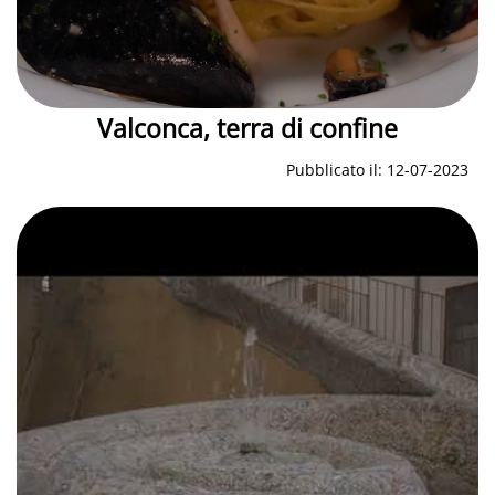
Valconca, terra di confine
Pubblicato il: 12-07-2023