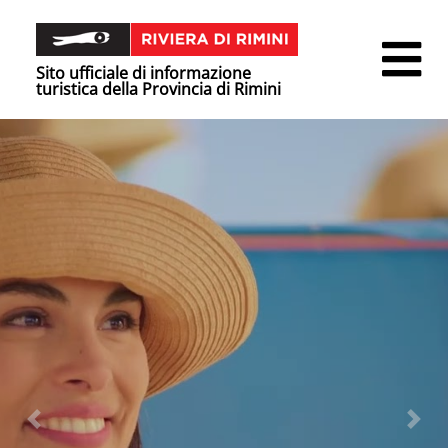
Sito ufficiale di informazione
turistica della Provincia di Rimini
Precedente