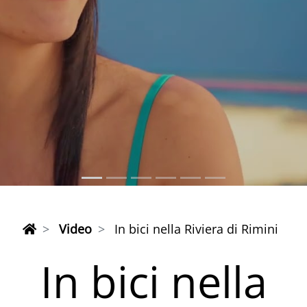
Video
In bici nella Riviera di Rimini
In bici nella