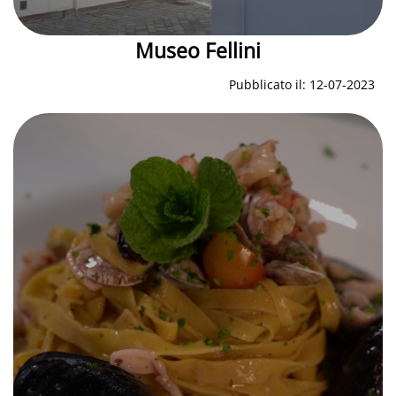
Museo Fellini
Pubblicato il: 12-07-2023