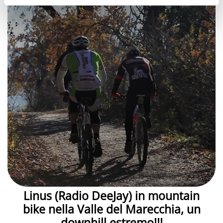
Linus (Radio DeeJay) in mountain
bike nella Valle del Marecchia, un
downhill estremo!!!