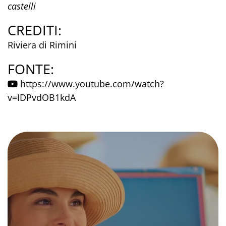
castelli
CREDITI:
Riviera di Rimini
FONTE:
https://www.youtube.com/watch?
v=IDPvdOB1kdA