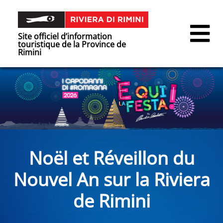
Site officiel d’information
touristique de la Province de
Rimini
Noël et Réveillon du
Nouvel An sur la Riviera
de Rimini