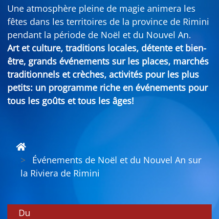
Une atmosphère pleine de magie animera les
fêtes dans les territoires de la province de Rimini
pendant la période de Noël et du Nouvel An.
Art et culture, traditions locales, détente et bien-
être, grands événements sur les places, marchés
traditionnels et crèches, activités pour les plus
petits: un programme riche en événements pour
tous les goûts et tous les âges!
Événements de Noël et du Nouvel An sur
la Riviera de Rimini
Du