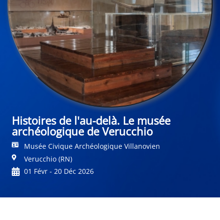
Histoires de l'au-delà. Le musée
archéologique de Verucchio
Musée Civique Archéologique Villanovien
Verucchio (RN)
01 Févr - 20 Déc 2026